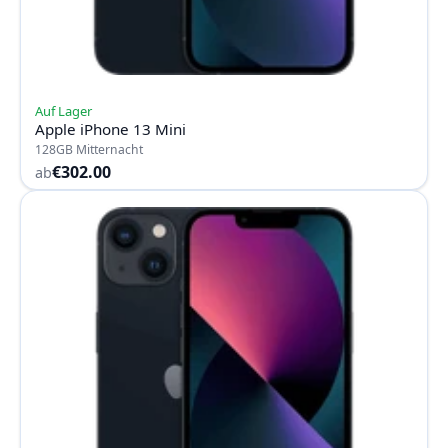
Auf Lager
Apple iPhone 13 Mini
128GB Mitternacht
€302.00
ab