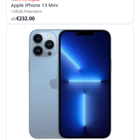
Apple iPhone 13 Mini
128GB Polarstern
€232.00
ab