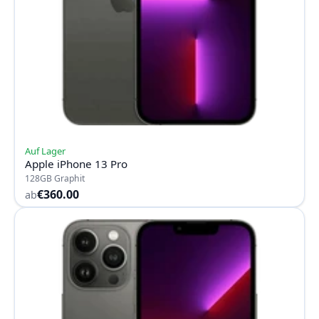
Auf Lager
Apple iPhone 13 Pro
128GB Graphit
€360.00
ab