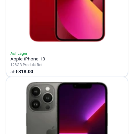
Auf Lager
Apple iPhone 13
128GB Produkt Rot
€318.00
ab