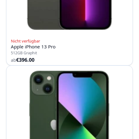
Nicht verfügbar
Apple iPhone 13 Pro
512GB Graphit
€396.00
ab