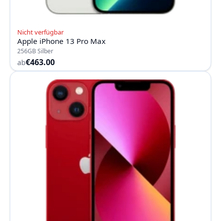
Nicht verfügbar
Apple iPhone 13 Pro Max
256GB Silber
€463.00
ab