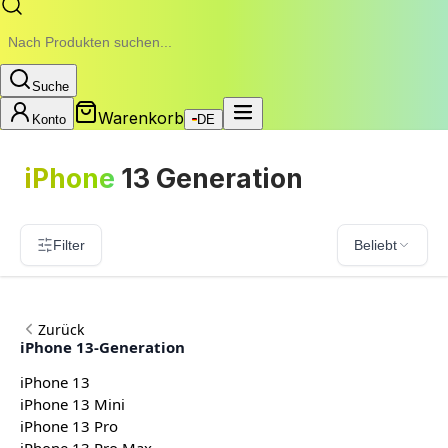
Suche
Warenkorb
Konto
DE
iPhone
13 Generation
Filter
Beliebt
Zurück
iPhone 13-Generation
iPhone 13
iPhone 13 Mini
iPhone 13 Pro