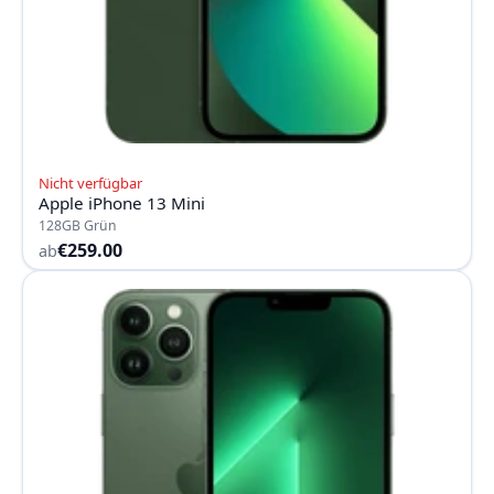
Nicht verfügbar
Apple iPhone 13 Mini
128GB Grün
€259.00
ab