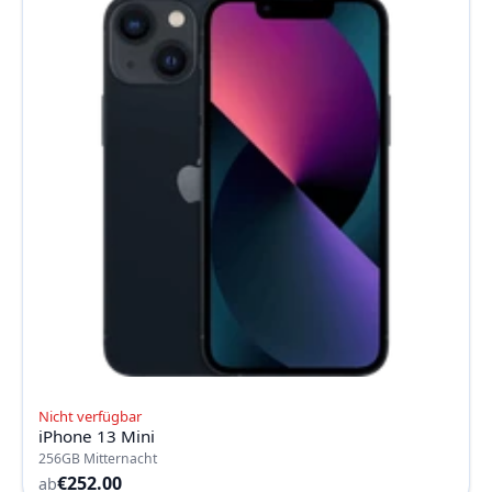
Nicht verfügbar
iPhone 13 Mini
256GB Mitternacht
€252.00
ab