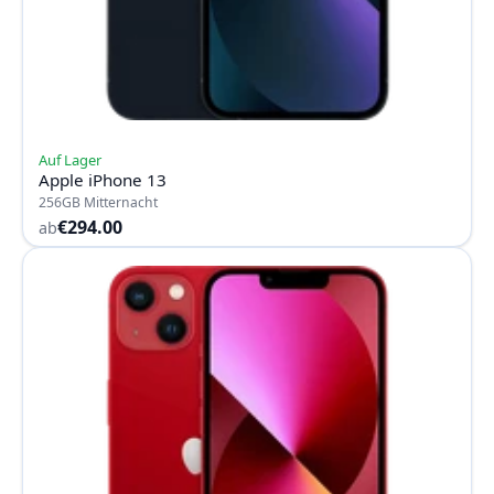
Auf Lager
Apple iPhone 13
256GB Mitternacht
€294.00
ab