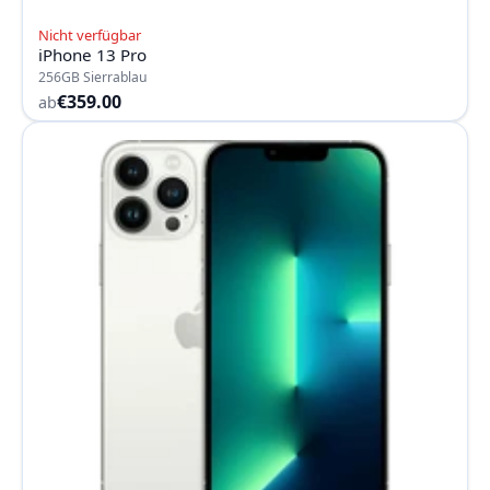
Nicht verfügbar
iPhone 13 Pro
256GB Sierrablau
€359.00
ab