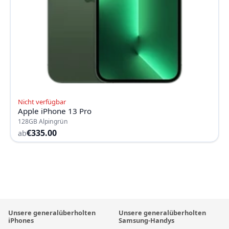
Nicht verfügbar
Apple iPhone 13 Pro
128GB Alpingrün
€335.00
ab
Unsere generalüberholten
Unsere generalüberholten
iPhones
Samsung-Handys