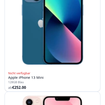
Nicht verfügbar
Apple iPhone 13 Mini
128GB Blau
€252.00
ab