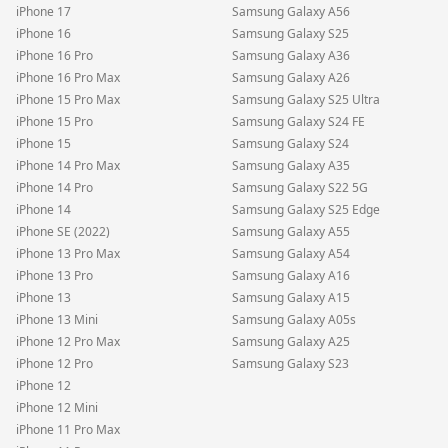
iPhone 17
Samsung Galaxy A56
iPhone 16
Samsung Galaxy S25
iPhone 16 Pro
Samsung Galaxy A36
iPhone 16 Pro Max
Samsung Galaxy A26
iPhone 15 Pro Max
Samsung Galaxy S25 Ultra
iPhone 15 Pro
Samsung Galaxy S24 FE
iPhone 15
Samsung Galaxy S24
iPhone 14 Pro Max
Samsung Galaxy A35
iPhone 14 Pro
Samsung Galaxy S22 5G
iPhone 14
Samsung Galaxy S25 Edge
iPhone SE (2022)
Samsung Galaxy A55
iPhone 13 Pro Max
Samsung Galaxy A54
iPhone 13 Pro
Samsung Galaxy A16
iPhone 13
Samsung Galaxy A15
iPhone 13 Mini
Samsung Galaxy A05s
iPhone 12 Pro Max
Samsung Galaxy A25
iPhone 12 Pro
Samsung Galaxy S23
iPhone 12
iPhone 12 Mini
iPhone 11 Pro Max