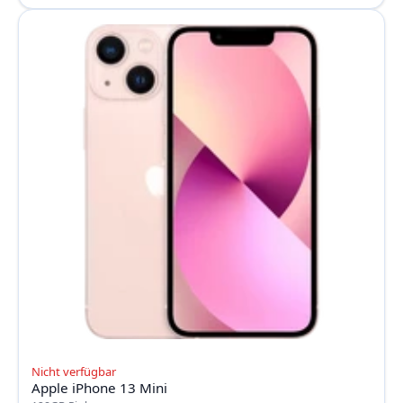
Nicht verfügbar
Apple iPhone 13 Mini