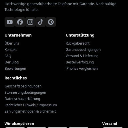
Hochwertige generalüberholte Telefone mit Garantie. Nachhaltige
Technologie für alle.
Unternehmen
Unterstützung
Über uns
Rückgaberecht
Kontakt
Garantiebedingungen
FAQ
Versand & Lieferung
Der Blog
Bestellverfolgung
Bewertungen
iPhones vergleichen
Rechtliches
Geschäftsbedingungen
Stornierungsbedingungen
Datenschutzerklärung
Rechtlicher Hinweis / Impressum
Zahlungsmethoden & Sicherheit
Wir akzeptieren
Versand