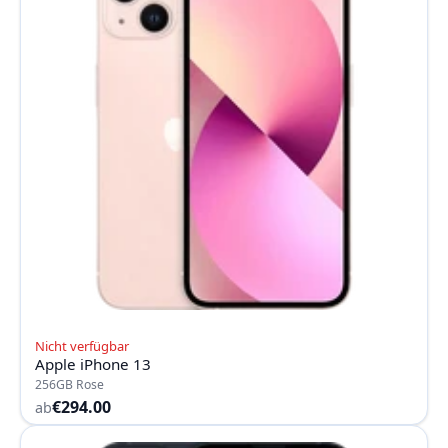
Nicht verfügbar
Apple iPhone 13
256GB Rose
€294.00
ab