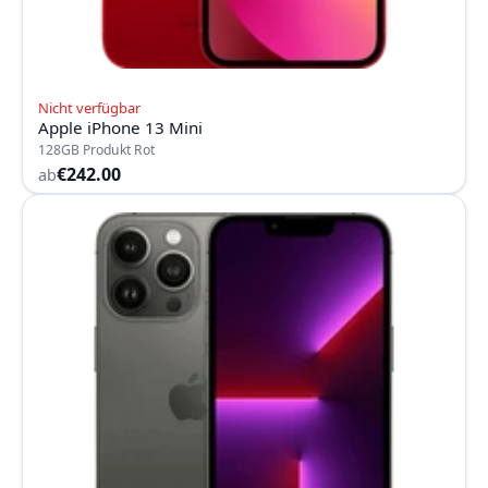
Nicht verfügbar
Apple iPhone 13 Mini
128GB Produkt Rot
€242.00
ab