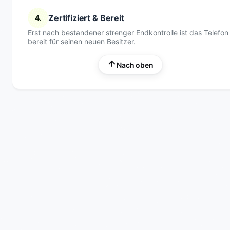
Zertifiziert & Bereit
4.
Erst nach bestandener strenger Endkontrolle ist das Telefon
bereit für seinen neuen Besitzer.
Nach oben