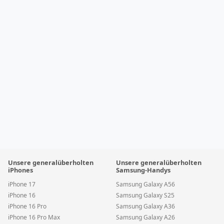
Unsere generalüberholten
Unsere generalüberholten
iPhones
Samsung-Handys
iPhone 17
Samsung Galaxy A56
iPhone 16
Samsung Galaxy S25
iPhone 16 Pro
Samsung Galaxy A36
iPhone 16 Pro Max
Samsung Galaxy A26