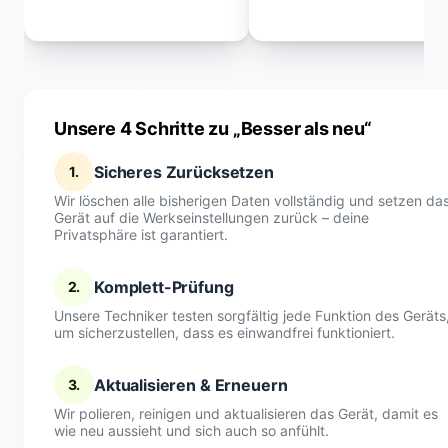
Unsere 4 Schritte zu „Besser als neu“
Sicheres Zurücksetzen
1.
Wir löschen alle bisherigen Daten vollständig und setzen da
Gerät auf die Werkseinstellungen zurück – deine
Privatsphäre ist garantiert.
Komplett-Prüfung
2.
Unsere Techniker testen sorgfältig jede Funktion des Geräts
um sicherzustellen, dass es einwandfrei funktioniert.
Aktualisieren & Erneuern
3.
Wir polieren, reinigen und aktualisieren das Gerät, damit es
wie neu aussieht und sich auch so anfühlt.