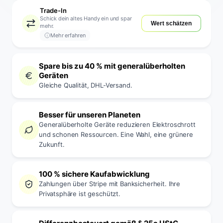
Trade-In
Schick dein altes Handy ein und spar
Wert schätzen
mehr.
Mehr erfahren
Spare bis zu 40 % mit generalüberholten
Geräten
Gleiche Qualität, DHL-Versand.
Besser für unseren Planeten
Generalüberholte Geräte reduzieren Elektroschrott
und schonen Ressourcen. Eine Wahl, eine grünere
Zukunft.
100 % sichere Kaufabwicklung
Zahlungen über Stripe mit Banksicherheit. Ihre
Privatsphäre ist geschützt.