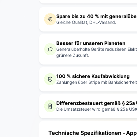
Spare bis zu 40 % mit generalüb
Gleiche Qualität, DHL-Versand.
Besser für unseren Planeten
Generalüberholte Geräte reduzieren Elek
grünere Zukunft.
100 % sichere Kaufabwicklung
Zahlungen über Stripe mit Banksicherheit.
Differenzbesteuert gemäß § 25a
Die Umsatzsteuer wird gemäß § 25a USt
Technische Spezifikationen
- App