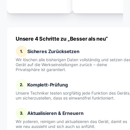
Unsere 4 Schritte zu „Besser als neu“
Sicheres Zurücksetzen
1.
Wir löschen alle bisherigen Daten vollständig und setzen da
Gerät auf die Werkseinstellungen zurück – deine
Privatsphäre ist garantiert.
Komplett-Prüfung
2.
Unsere Techniker testen sorgfältig jede Funktion des Geräts
um sicherzustellen, dass es einwandfrei funktioniert.
Aktualisieren & Erneuern
3.
Wir polieren, reinigen und aktualisieren das Gerät, damit es
wie neu aussieht und sich auch so anfühlt.