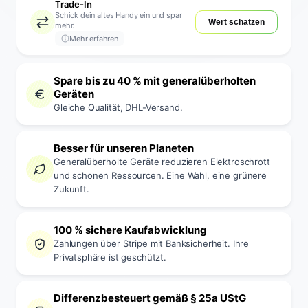
Trade-In
Schick dein altes Handy ein und spar
Wert schätzen
mehr.
Mehr erfahren
Spare bis zu 40 % mit generalüberholten
Geräten
Gleiche Qualität, DHL-Versand.
Besser für unseren Planeten
Generalüberholte Geräte reduzieren Elektroschrott
und schonen Ressourcen. Eine Wahl, eine grünere
Zukunft.
100 % sichere Kaufabwicklung
Zahlungen über Stripe mit Banksicherheit. Ihre
Privatsphäre ist geschützt.
Differenzbesteuert gemäß § 25a UStG