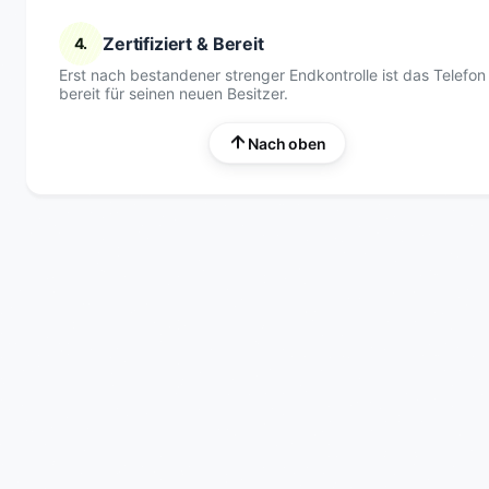
Zertifiziert & Bereit
4.
Erst nach bestandener strenger Endkontrolle ist das Telefon
bereit für seinen neuen Besitzer.
Nach oben