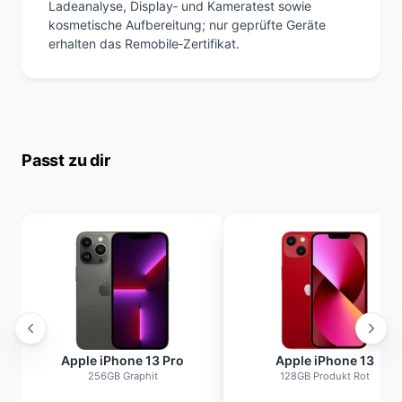
Ladeanalyse, Display‑ und Kameratest sowie
kosmetische Aufbereitung; nur geprüfte Geräte
erhalten das Remobile‑Zertifikat.
Passt zu dir
Apple iPhone 13 Pro
Apple iPhone 13
256GB Graphit
128GB Produkt Rot