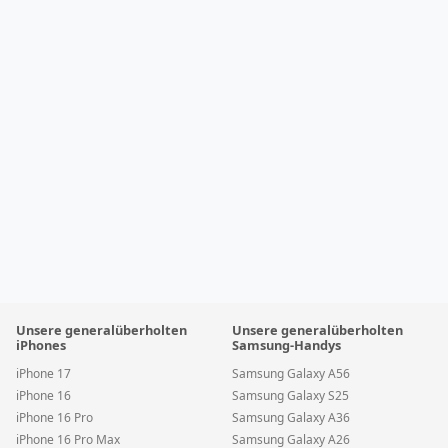
Unsere generalüberholten
Unsere generalüberholten
iPhones
Samsung-Handys
iPhone 17
Samsung Galaxy A56
iPhone 16
Samsung Galaxy S25
iPhone 16 Pro
Samsung Galaxy A36
iPhone 16 Pro Max
Samsung Galaxy A26