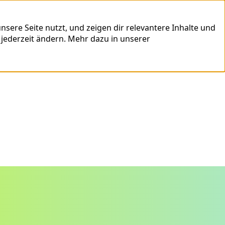
sere Seite nutzt, und zeigen dir relevantere Inhalte und
 jederzeit ändern.
Mehr dazu in unserer