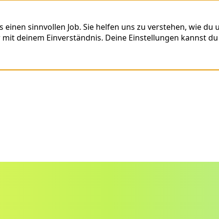
nen sinnvollen Job. Sie helfen uns zu verstehen, wie du un
r mit deinem Einverständnis. Deine Einstellungen kannst du