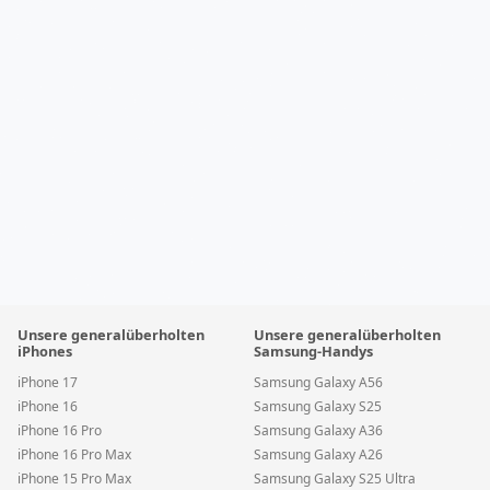
Unsere generalüberholten
Unsere generalüberholten
iPhones
Samsung-Handys
iPhone 17
Samsung Galaxy A56
iPhone 16
Samsung Galaxy S25
iPhone 16 Pro
Samsung Galaxy A36
iPhone 16 Pro Max
Samsung Galaxy A26
iPhone 15 Pro Max
Samsung Galaxy S25 Ultra