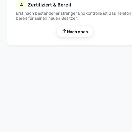
Zertifiziert & Bereit
4.
Erst nach bestandener strenger Endkontrolle ist das Telefon
bereit für seinen neuen Besitzer.
Nach oben