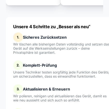
Unsere 4 Schritte zu „Besser als neu“
Sicheres Zurücksetzen
1.
Wir löschen alle bisherigen Daten vollständig und setzen da
Gerät auf die Werkseinstellungen zurück – deine
Privatsphäre ist garantiert.
Komplett-Prüfung
2.
Unsere Techniker testen sorgfältig jede Funktion des Geräts
um sicherzustellen, dass es einwandfrei funktioniert.
Aktualisieren & Erneuern
3.
Wir polieren, reinigen und aktualisieren das Gerät, damit es
wie neu aussieht und sich auch so anfühlt.