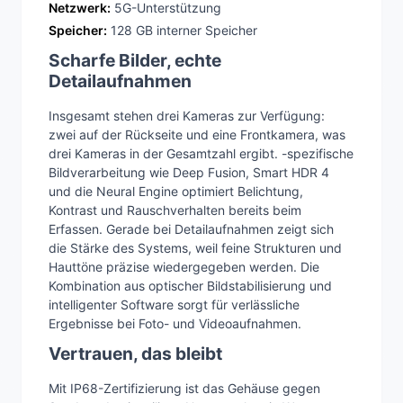
Netzwerk:
5G-Unterstützung
Speicher:
128 GB interner Speicher
Scharfe Bilder, echte
Detailaufnahmen
Insgesamt stehen drei Kameras zur Verfügung:
zwei auf der Rückseite und eine Frontkamera, was
drei Kameras in der Gesamtzahl ergibt. -spezifische
Bildverarbeitung wie Deep Fusion, Smart HDR 4
und die Neural Engine optimiert Belichtung,
Kontrast und Rauschverhalten bereits beim
Erfassen. Gerade bei Detailaufnahmen zeigt sich
die Stärke des Systems, weil feine Strukturen und
Hauttöne präzise wiedergegeben werden. Die
Kombination aus optischer Bildstabilisierung und
intelligenter Software sorgt für verlässliche
Ergebnisse bei Foto- und Videoaufnahmen.
Vertrauen, das bleibt
Mit IP68-Zertifizierung ist das Gehäuse gegen