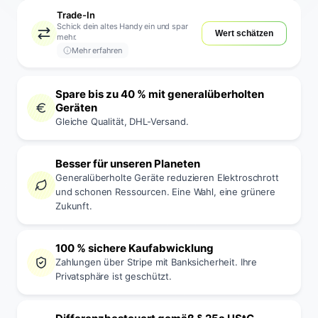
Trade-In
Schick dein altes Handy ein und spar
Wert schätzen
mehr.
Mehr erfahren
Spare bis zu 40 % mit generalüberholten
Geräten
Gleiche Qualität, DHL-Versand.
Besser für unseren Planeten
Generalüberholte Geräte reduzieren Elektroschrott
und schonen Ressourcen. Eine Wahl, eine grünere
Zukunft.
100 % sichere Kaufabwicklung
Zahlungen über Stripe mit Banksicherheit. Ihre
Privatsphäre ist geschützt.