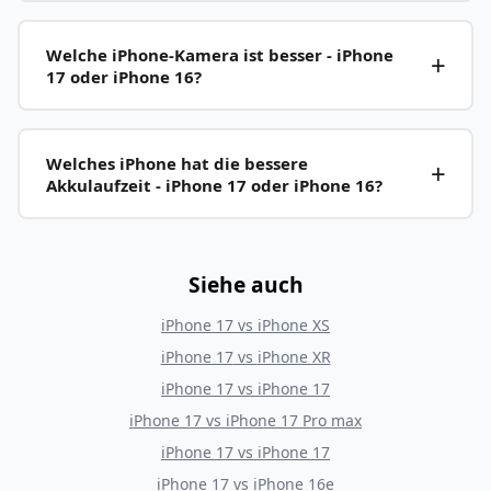
Welche iPhone-Kamera ist besser - iPhone
17 oder iPhone 16?
Welches iPhone hat die bessere
Akkulaufzeit - iPhone 17 oder iPhone 16?
Siehe auch
iPhone 17
vs
iPhone XS
iPhone 17
vs
iPhone XR
iPhone 17
vs
iPhone 17
iPhone 17
vs
iPhone 17 Pro max
iPhone 17
vs
iPhone 17
iPhone 17
vs
iPhone 16e