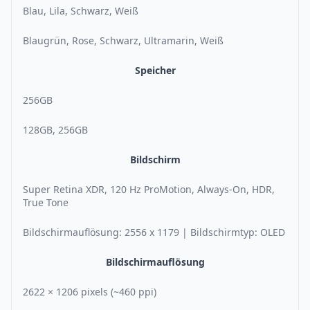
Blau, Lila, Schwarz, Weiß
Blaugrün, Rose, Schwarz, Ultramarin, Weiß
Speicher
256GB
128GB, 256GB
Bildschirm
Super Retina XDR, 120 Hz ProMotion, Always-On, HDR,
True Tone
Bildschirmauflösung: 2556 x 1179 | Bildschirmtyp: OLED
Bildschirmauflösung
2622 × 1206 pixels (~460 ppi)