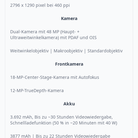
2796 x 1290 pixel bei 460 ppi
Kamera
Dual-Kamera mit 48 MP (Haupt- +
Ultraweitwinkelkamera) mit PDAF und OIS
Weitwinkelobjektiv | Makroobjektiv | Standardobjektiv
Frontkamera
18-MP-Center-Stage-Kamera mit Autofokus
12-MP-TrueDepth-Kamera
Akku
3.692 mAh, Bis zu ~30 Stunden Videowiedergabe,
Schnellladefunktion (50 % in ~20 Minuten mit 40 W)
3877 mAh | Bis zu 22 Stunden Videowiedergabe