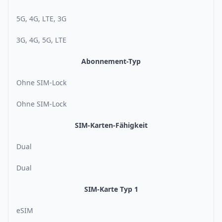
5G, 4G, LTE, 3G
3G, 4G, 5G, LTE
Abonnement-Typ
Ohne SIM-Lock
Ohne SIM-Lock
SIM-Karten-Fähigkeit
Dual
Dual
SIM-Karte Typ 1
eSIM