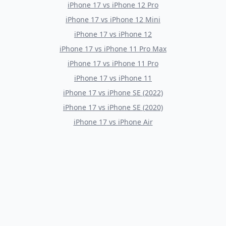
iPhone 17
vs
iPhone 12 Pro
iPhone 17
vs
iPhone 12 Mini
iPhone 17
vs
iPhone 12
iPhone 17
vs
iPhone 11 Pro Max
iPhone 17
vs
iPhone 11 Pro
iPhone 17
vs
iPhone 11
iPhone 17
vs
iPhone SE (2022)
iPhone 17
vs
iPhone SE (2020)
iPhone 17
vs
iPhone Air