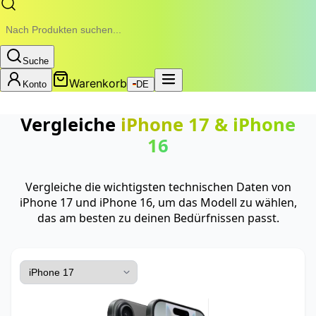
Suche
Warenkorb
Konto
DE
Vergleiche
iPhone 17
&
iPhone
16
Vergleiche die wichtigsten technischen Daten von
iPhone 17 und iPhone 16, um das Modell zu wählen,
das am besten zu deinen Bedürfnissen passt.