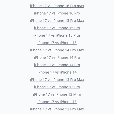
iPhone 17
vs
iPhone 16 Pro max
iPhone 17
vs
iPhone 16 Pro
iPhone 17
vs
iPhone 15 Pro Max
iPhone 17
vs
iPhone 15 Pro
iPhone 17
vs
iPhone 15 Plus
iPhone 17
vs
iPhone 15
iPhone 17
vs
iPhone 14 Pro Max
iPhone 17
vs
iPhone 14 Pro
iPhone 17
vs
iPhone 14 Pro
iPhone 17
vs
iPhone 14
iPhone 17
vs
iPhone 13 Pro Max
iPhone 17
vs
iPhone 13 Pro
iPhone 17
vs
iPhone 13 Mini
iPhone 17
vs
iPhone 13
iPhone 17
vs
iPhone 12 Pro Max