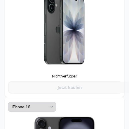
Nicht verfügbar
Jetzt kaufen