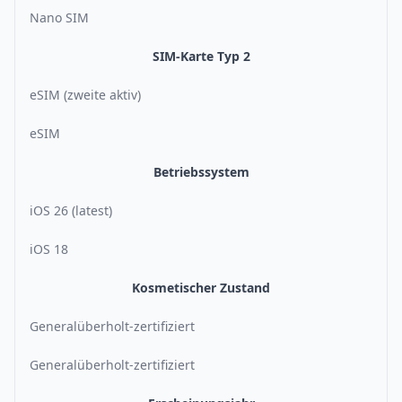
Nano SIM
SIM-Karte Typ 2
eSIM (zweite aktiv)
eSIM
Betriebssystem
iOS 26 (latest)
iOS 18
Kosmetischer Zustand
Generalüberholt-zertifiziert
Generalüberholt-zertifiziert