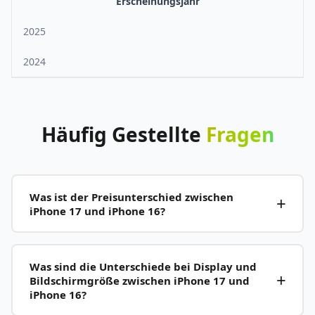
Erscheinungsjahr
2025
2024
Häufig
Gestellte
Fragen
Was ist der Preisunterschied zwischen
iPhone 17 und iPhone 16?
Was sind die Unterschiede bei Display und
Bildschirmgröße zwischen iPhone 17 und
iPhone 16?