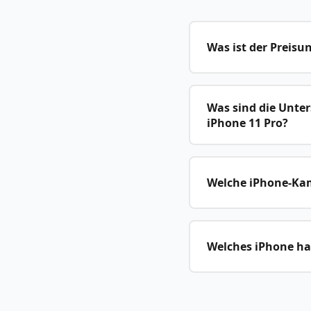
Was ist der Preisu
Was sind die Unte
iPhone 11 Pro?
Welche iPhone-Kame
Welches iPhone hat