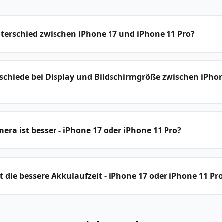
nterschied zwischen iPhone 17 und iPhone 11 Pro?
rschiede bei Display und Bildschirmgröße zwischen iPho
ra ist besser - iPhone 17 oder iPhone 11 Pro?
 die bessere Akkulaufzeit - iPhone 17 oder iPhone 11 Pr