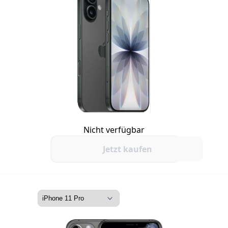
Nicht verfügbar
Jetzt kaufen