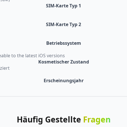
SIM-Karte Typ 1
SIM-Karte Typ 2
Betriebssystem
eable to the latest iOS versions
Kosmetischer Zustand
ziert
Erscheinungsjahr
Häufig
Gestellte
Fragen