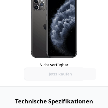
Nicht verfügbar
Jetzt kaufen
Technische Spezifikationen