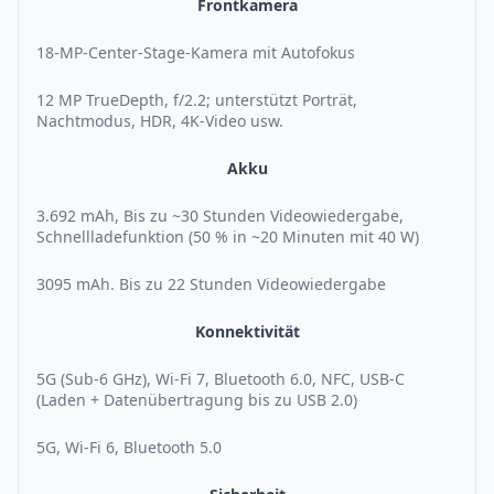
Frontkamera
18-MP-Center-Stage-Kamera mit Autofokus
12 MP TrueDepth, f/2.2; unterstützt Porträt,
Nachtmodus, HDR, 4K-Video usw.
Akku
3.692 mAh, Bis zu ~30 Stunden Videowiedergabe,
Schnellladefunktion (50 % in ~20 Minuten mit 40 W)
3095 mAh. Bis zu 22 Stunden Videowiedergabe
Konnektivität
5G (Sub-6 GHz), Wi-Fi 7, Bluetooth 6.0, NFC, USB-C
(Laden + Datenübertragung bis zu USB 2.0)
5G, Wi-Fi 6, Bluetooth 5.0