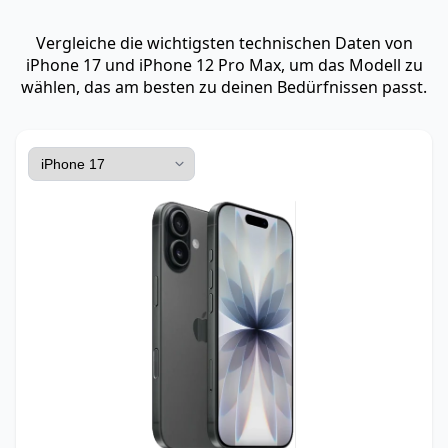
Vergleiche die wichtigsten technischen Daten von
iPhone 17 und iPhone 12 Pro Max, um das Modell zu
wählen, das am besten zu deinen Bedürfnissen passt.