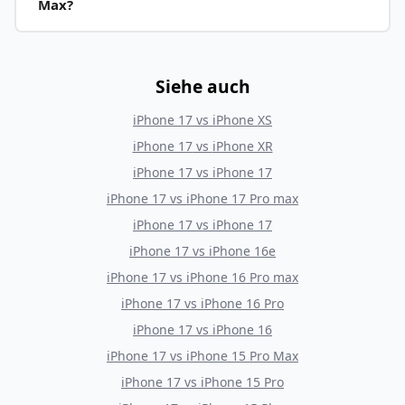
Max?
Siehe auch
iPhone 17
vs
iPhone XS
iPhone 17
vs
iPhone XR
iPhone 17
vs
iPhone 17
iPhone 17
vs
iPhone 17 Pro max
iPhone 17
vs
iPhone 17
iPhone 17
vs
iPhone 16e
iPhone 17
vs
iPhone 16 Pro max
iPhone 17
vs
iPhone 16 Pro
iPhone 17
vs
iPhone 16
iPhone 17
vs
iPhone 15 Pro Max
iPhone 17
vs
iPhone 15 Pro