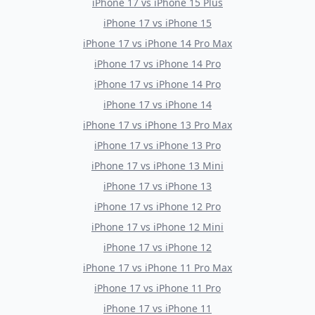
iPhone 17
vs
iPhone 15 Plus
iPhone 17
vs
iPhone 15
iPhone 17
vs
iPhone 14 Pro Max
iPhone 17
vs
iPhone 14 Pro
iPhone 17
vs
iPhone 14 Pro
iPhone 17
vs
iPhone 14
iPhone 17
vs
iPhone 13 Pro Max
iPhone 17
vs
iPhone 13 Pro
iPhone 17
vs
iPhone 13 Mini
iPhone 17
vs
iPhone 13
iPhone 17
vs
iPhone 12 Pro
iPhone 17
vs
iPhone 12 Mini
iPhone 17
vs
iPhone 12
iPhone 17
vs
iPhone 11 Pro Max
iPhone 17
vs
iPhone 11 Pro
iPhone 17
vs
iPhone 11