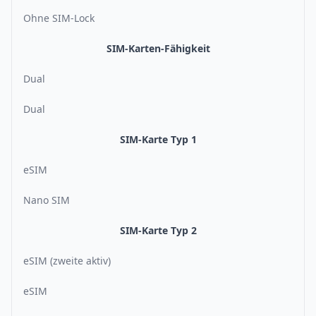
Ohne SIM-Lock
SIM-Karten-Fähigkeit
Dual
Dual
SIM-Karte Typ 1
eSIM
Nano SIM
SIM-Karte Typ 2
eSIM (zweite aktiv)
eSIM