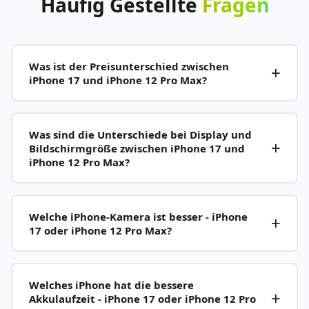
Häufig
Gestellte
Fragen
Was ist der Preisunterschied zwischen
iPhone 17 und iPhone 12 Pro Max?
Was sind die Unterschiede bei Display und
Bildschirmgröße zwischen iPhone 17 und
iPhone 12 Pro Max?
Welche iPhone-Kamera ist besser - iPhone
17 oder iPhone 12 Pro Max?
Welches iPhone hat die bessere
Akkulaufzeit - iPhone 17 oder iPhone 12 Pro