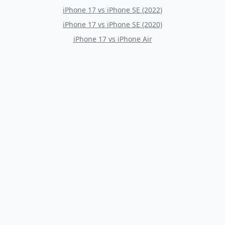
iPhone 17
vs
iPhone SE (2022)
iPhone 17
vs
iPhone SE (2020)
iPhone 17
vs
iPhone Air