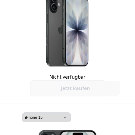
Nicht verfügbar
Jetzt kaufen