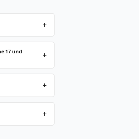
ne 17 und