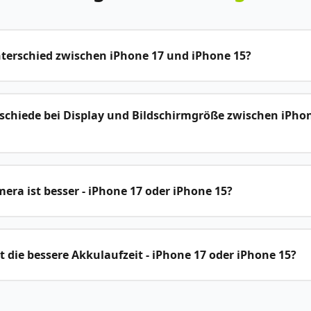
nterschied zwischen iPhone 17 und iPhone 15?
rschiede bei Display und Bildschirmgröße zwischen iPho
ra ist besser - iPhone 17 oder iPhone 15?
 die bessere Akkulaufzeit - iPhone 17 oder iPhone 15?