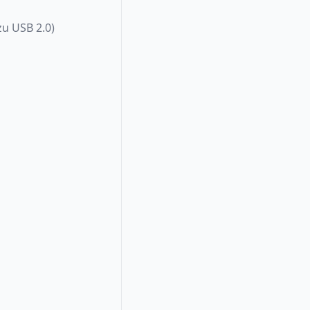
zu USB 2.0)