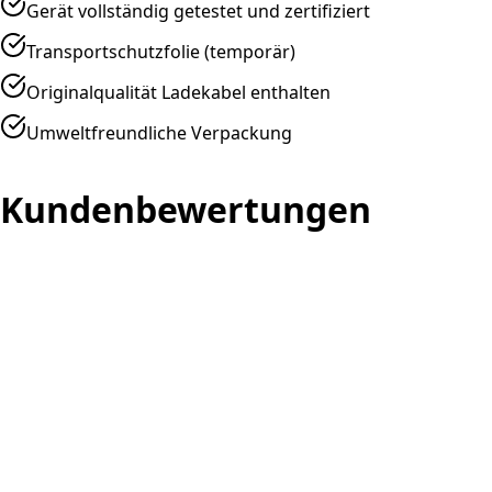
Gerät vollständig getestet und zertifiziert
Transportschutzfolie (temporär)
Originalqualität Ladekabel enthalten
Umweltfreundliche Verpackung
Kundenbewertungen