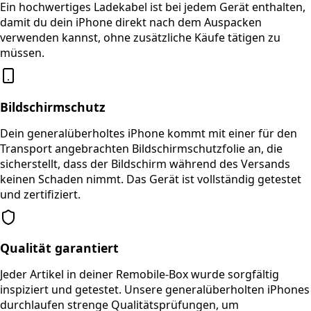
Ein hochwertiges Ladekabel ist bei jedem Gerät enthalten,
damit du dein iPhone direkt nach dem Auspacken
verwenden kannst, ohne zusätzliche Käufe tätigen zu
müssen.
Bildschirmschutz
Dein generalüberholtes iPhone kommt mit einer für den
Transport angebrachten Bildschirmschutzfolie an, die
sicherstellt, dass der Bildschirm während des Versands
keinen Schaden nimmt. Das Gerät ist vollständig getestet
und zertifiziert.
Qualität garantiert
Jeder Artikel in deiner Remobile-Box wurde sorgfältig
inspiziert und getestet. Unsere generalüberholten iPhones
durchlaufen strenge Qualitätsprüfungen, um