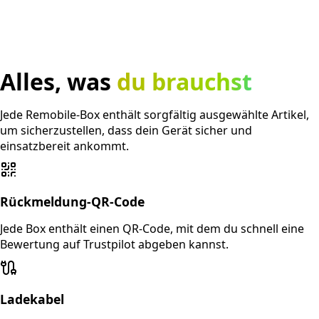
Alles, was
du brauchst
Jede Remobile-Box enthält sorgfältig ausgewählte Artikel,
um sicherzustellen, dass dein Gerät sicher und
einsatzbereit ankommt.
Rückmeldung-QR-Code
Jede Box enthält einen QR-Code, mit dem du schnell eine
Bewertung auf Trustpilot abgeben kannst.
Ladekabel