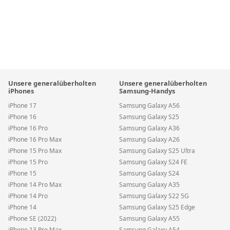
Unsere generalüberholten
Unsere generalüberholten
iPhones
Samsung-Handys
iPhone 17
Samsung Galaxy A56
iPhone 16
Samsung Galaxy S25
iPhone 16 Pro
Samsung Galaxy A36
iPhone 16 Pro Max
Samsung Galaxy A26
iPhone 15 Pro Max
Samsung Galaxy S25 Ultra
iPhone 15 Pro
Samsung Galaxy S24 FE
iPhone 15
Samsung Galaxy S24
iPhone 14 Pro Max
Samsung Galaxy A35
iPhone 14 Pro
Samsung Galaxy S22 5G
iPhone 14
Samsung Galaxy S25 Edge
iPhone SE (2022)
Samsung Galaxy A55
iPhone 13 Pro Max
Samsung Galaxy A54