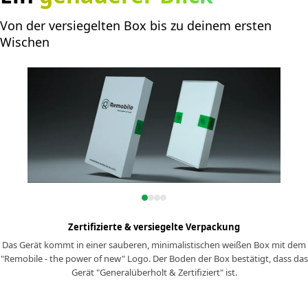
Von der versiegelten Box bis zu deinem ersten
Wischen
Zertifizierte & versiegelte Verpackung
Das Gerät kommt in einer sauberen, minimalistischen weißen Box mit dem
"Remobile - the power of new" Logo. Der Boden der Box bestätigt, dass das
Gerät "Generalüberholt & Zertifiziert" ist.