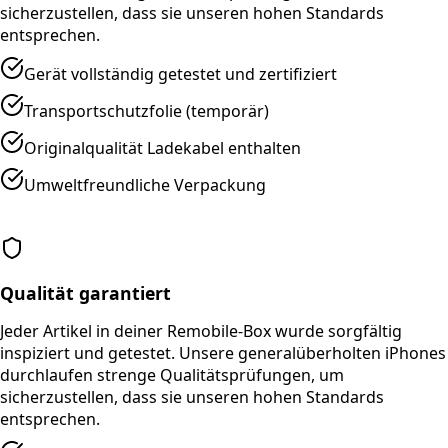
sicherzustellen, dass sie unseren hohen Standards
entsprechen.
Gerät vollständig getestet und zertifiziert
Transportschutzfolie (temporär)
Originalqualität Ladekabel enthalten
Umweltfreundliche Verpackung
Qualität garantiert
Jeder Artikel in deiner Remobile-Box wurde sorgfältig
inspiziert und getestet. Unsere generalüberholten iPhones
durchlaufen strenge Qualitätsprüfungen, um
sicherzustellen, dass sie unseren hohen Standards
entsprechen.