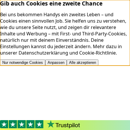
Gib auch Cookies eine zweite Chance
Bei uns bekommen Handys ein zweites Leben – und
Cookies einen sinnvollen Job. Sie helfen uns zu verstehen,
wie du unsere Seite nutzt, und zeigen dir relevantere
Inhalte und Werbung – mit First- und Third-Party-Cookies,
natürlich nur mit deinem Einverständnis. Deine
Einstellungen kannst du jederzeit ändern.
Mehr dazu in
unserer
Datenschutzerklärung
und
Cookie-Richtlinie
.
Nur notwendige Cookies
Anpassen
Alle akzeptieren