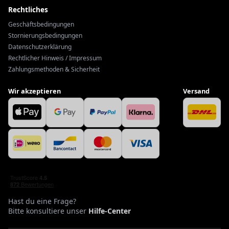
Rechtliches
Geschäftsbedingungen
Stornierungsbedingungen
Datenschutzerklärung
Rechtlicher Hinweis / Impressum
Zahlungsmethoden & Sicherheit
Wir akzeptieren
Versand
Hast du eine Frage?
Bitte konsultiere unser
Hilfe-Center