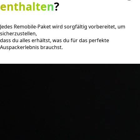
enthalten
?
Jedes Remobile-Paket wird sorgfältig vorbereitet, um
sicherzustellen,
dass du alles erhältst, was du für das perfekte
Auspackerlebnis brauchst.