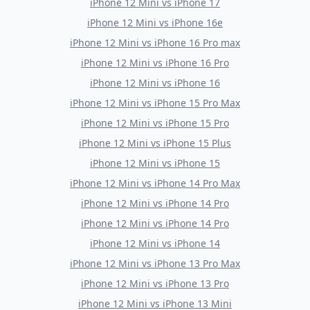
iPhone 12 Mini
vs
iPhone 17
iPhone 12 Mini
vs
iPhone 16e
iPhone 12 Mini
vs
iPhone 16 Pro max
iPhone 12 Mini
vs
iPhone 16 Pro
iPhone 12 Mini
vs
iPhone 16
iPhone 12 Mini
vs
iPhone 15 Pro Max
iPhone 12 Mini
vs
iPhone 15 Pro
iPhone 12 Mini
vs
iPhone 15 Plus
iPhone 12 Mini
vs
iPhone 15
iPhone 12 Mini
vs
iPhone 14 Pro Max
iPhone 12 Mini
vs
iPhone 14 Pro
iPhone 12 Mini
vs
iPhone 14 Pro
iPhone 12 Mini
vs
iPhone 14
iPhone 12 Mini
vs
iPhone 13 Pro Max
iPhone 12 Mini
vs
iPhone 13 Pro
iPhone 12 Mini
vs
iPhone 13 Mini