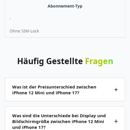
Abonnement-Typ
-
Ohne SIM-Lock
Häufig
Gestellte
Fragen
Was ist der Preisunterschied zwischen
iPhone 12 Mini und iPhone 17?
Was sind die Unterschiede bei Display und
Bildschirmgröße zwischen iPhone 12 Mini
und iPhone 17?