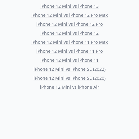
iPhone 12 Mini
vs
iPhone 13
iPhone 12 Mini
vs
iPhone 12 Pro Max
iPhone 12 Mini
vs
iPhone 12 Pro
iPhone 12 Mini
vs
iPhone 12
iPhone 12 Mini
vs
iPhone 11 Pro Max
iPhone 12 Mini
vs
iPhone 11 Pro
iPhone 12 Mini
vs
iPhone 11
iPhone 12 Mini
vs
iPhone SE (2022)
iPhone 12 Mini
vs
iPhone SE (2020)
iPhone 12 Mini
vs
iPhone Air