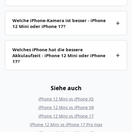
Welche iPhone-Kamera ist besser - iPhone
12 Mini oder iPhone 17?
Welches iPhone hat die bessere
Akkulaufzeit - iPhone 12 Mini oder iPhone
17?
Siehe auch
iPhone 12 Mini
vs
iPhone XS
iPhone 12 Mini
vs
iPhone XR
iPhone 12 Mini
vs
iPhone 17
iPhone 12 Mini
vs
iPhone 17 Pro max