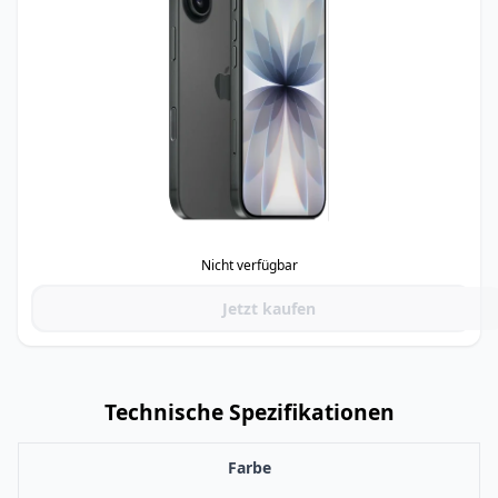
Nicht verfügbar
Jetzt kaufen
Technische Spezifikationen
Farbe