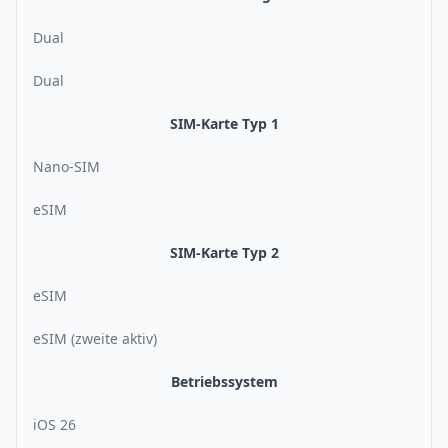
Dual
Dual
SIM-Karte Typ 1
Nano-SIM
eSIM
SIM-Karte Typ 2
eSIM
eSIM (zweite aktiv)
Betriebssystem
iOS 26