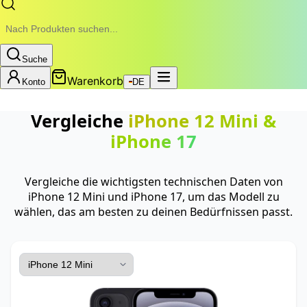
Suche
Warenkorb
Konto
DE
Vergleiche
iPhone 12 Mini
&
iPhone 17
Vergleiche die wichtigsten technischen Daten von
iPhone 12 Mini und iPhone 17, um das Modell zu
wählen, das am besten zu deinen Bedürfnissen passt.