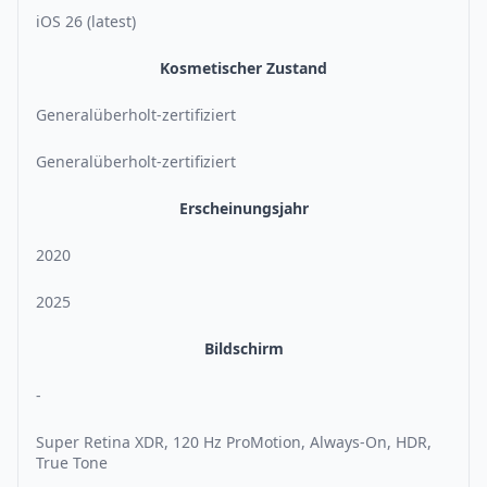
iOS 26 (latest)
Kosmetischer Zustand
Generalüberholt-zertifiziert
Generalüberholt-zertifiziert
Erscheinungsjahr
2020
2025
Bildschirm
-
Super Retina XDR, 120 Hz ProMotion, Always-On, HDR,
True Tone