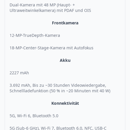
Dual-Kamera mit 48 MP (Haupt- +
Ultraweitwinkelkamera) mit PDAF und OIS
Frontkamera
12-MP-TrueDepth-Kamera
18-MP-Center-Stage-Kamera mit Autofokus
Akku
2227 mAh
3.692 mAh, Bis zu ~30 Stunden Videowiedergabe,
Schnellladefunktion (50 % in ~20 Minuten mit 40 W)
Konnektivität
5G, Wi-Fi 6, Bluetooth 5.0
5G (Sub-6 GHz), Wi-Fi 7, Bluetooth 6.0, NFC, USB-C