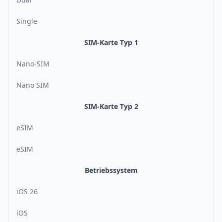
Single
SIM-Karte Typ 1
Nano-SIM
Nano SIM
SIM-Karte Typ 2
eSIM
eSIM
Betriebssystem
iOS 26
iOS