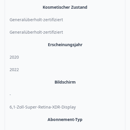
Kosmetischer Zustand
Generalüberholt-zertifiziert
Generalüberholt-zertifiziert
Erscheinungsjahr
2020
2022
Bildschirm
-
6,1-Zoll-Super-Retina-XDR-Display
Abonnement-Typ