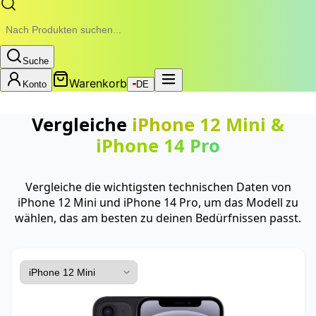
Suche
Warenkorb
Konto
DE
Vergleiche
iPhone 12 Mini
&
iPhone 14 Pro
Vergleiche die wichtigsten technischen Daten von
iPhone 12 Mini und iPhone 14 Pro, um das Modell zu
wählen, das am besten zu deinen Bedürfnissen passt.