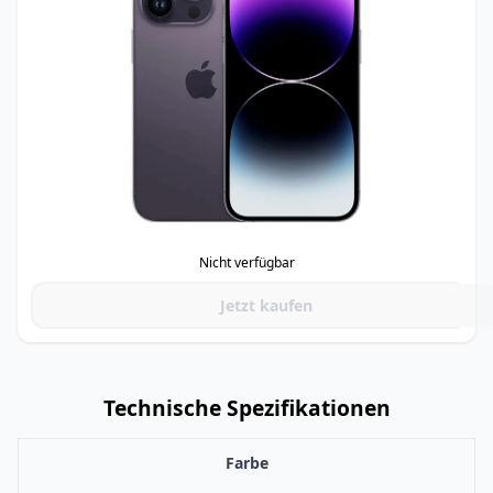
Nicht verfügbar
Jetzt kaufen
Technische Spezifikationen
Farbe