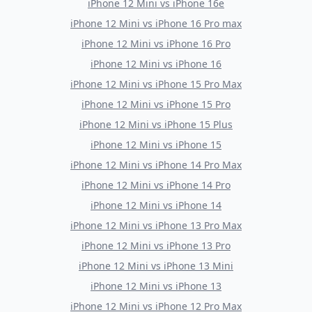
iPhone 12 Mini
vs
iPhone 16e
iPhone 12 Mini
vs
iPhone 16 Pro max
iPhone 12 Mini
vs
iPhone 16 Pro
iPhone 12 Mini
vs
iPhone 16
iPhone 12 Mini
vs
iPhone 15 Pro Max
iPhone 12 Mini
vs
iPhone 15 Pro
iPhone 12 Mini
vs
iPhone 15 Plus
iPhone 12 Mini
vs
iPhone 15
iPhone 12 Mini
vs
iPhone 14 Pro Max
iPhone 12 Mini
vs
iPhone 14 Pro
iPhone 12 Mini
vs
iPhone 14
iPhone 12 Mini
vs
iPhone 13 Pro Max
iPhone 12 Mini
vs
iPhone 13 Pro
iPhone 12 Mini
vs
iPhone 13 Mini
iPhone 12 Mini
vs
iPhone 13
iPhone 12 Mini
vs
iPhone 12 Pro Max