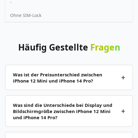
-
Ohne SIM-Lock
Häufig
Gestellte
Fragen
Was ist der Preisunterschied zwischen
iPhone 12 Mini und iPhone 14 Pro?
Was sind die Unterschiede bei Display und
Bildschirmgröße zwischen iPhone 12 Mini
und iPhone 14 Pro?