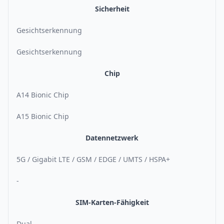
Sicherheit
Gesichtserkennung
Gesichtserkennung
Chip
A14 Bionic Chip
A15 Bionic Chip
Datennetzwerk
5G / Gigabit LTE / GSM / EDGE / UMTS / HSPA+
-
SIM-Karten-Fähigkeit
Dual