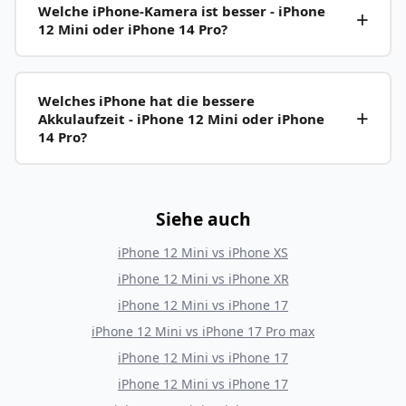
Welche iPhone-Kamera ist besser - iPhone
12 Mini oder iPhone 14 Pro?
Welches iPhone hat die bessere
Akkulaufzeit - iPhone 12 Mini oder iPhone
14 Pro?
Siehe auch
iPhone 12 Mini
vs
iPhone XS
iPhone 12 Mini
vs
iPhone XR
iPhone 12 Mini
vs
iPhone 17
iPhone 12 Mini
vs
iPhone 17 Pro max
iPhone 12 Mini
vs
iPhone 17
iPhone 12 Mini
vs
iPhone 17