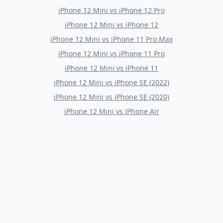
iPhone 12 Mini
vs
iPhone 12 Pro
iPhone 12 Mini
vs
iPhone 12
iPhone 12 Mini
vs
iPhone 11 Pro Max
iPhone 12 Mini
vs
iPhone 11 Pro
iPhone 12 Mini
vs
iPhone 11
iPhone 12 Mini
vs
iPhone SE (2022)
iPhone 12 Mini
vs
iPhone SE (2020)
iPhone 12 Mini
vs
iPhone Air