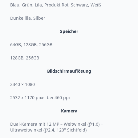
Blau, Grün, Lila, Produkt Rot, Schwarz, Weiß
Dunkellila, Silber
Speicher
64GB, 128GB, 256GB
128GB, 256GB
Bildschirmauflösung
2340 × 1080
2532 x 1170 pixel bei 460 ppi
Kamera
Dual-Kamera mit 12 MP – Weitwinkel (ƒ/1.6) +
Ultraweitwinkel (ƒ/2.4, 120° Sichtfeld)