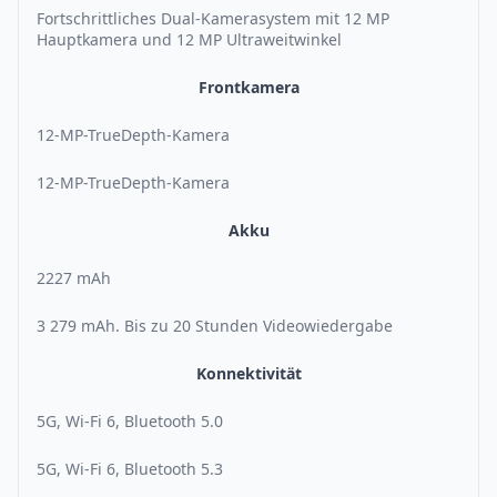
Fortschrittliches Dual-Kamerasystem mit 12 MP
Hauptkamera und 12 MP Ultraweitwinkel
Frontkamera
12-MP-TrueDepth-Kamera
12-MP-TrueDepth-Kamera
Akku
2227 mAh
3 279 mAh. Bis zu 20 Stunden Videowiedergabe
Konnektivität
5G, Wi-Fi 6, Bluetooth 5.0
5G, Wi-Fi 6, Bluetooth 5.3