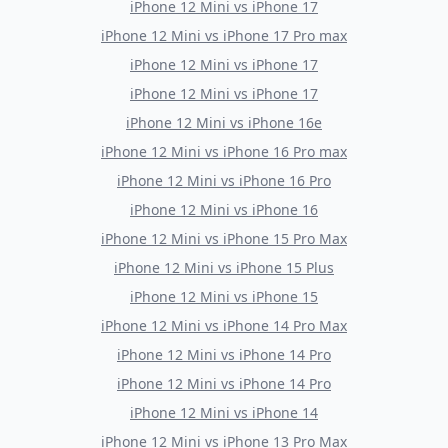
iPhone 12 Mini
vs
iPhone 17
iPhone 12 Mini
vs
iPhone 17 Pro max
iPhone 12 Mini
vs
iPhone 17
iPhone 12 Mini
vs
iPhone 17
iPhone 12 Mini
vs
iPhone 16e
iPhone 12 Mini
vs
iPhone 16 Pro max
iPhone 12 Mini
vs
iPhone 16 Pro
iPhone 12 Mini
vs
iPhone 16
iPhone 12 Mini
vs
iPhone 15 Pro Max
iPhone 12 Mini
vs
iPhone 15 Plus
iPhone 12 Mini
vs
iPhone 15
iPhone 12 Mini
vs
iPhone 14 Pro Max
iPhone 12 Mini
vs
iPhone 14 Pro
iPhone 12 Mini
vs
iPhone 14 Pro
iPhone 12 Mini
vs
iPhone 14
iPhone 12 Mini
vs
iPhone 13 Pro Max