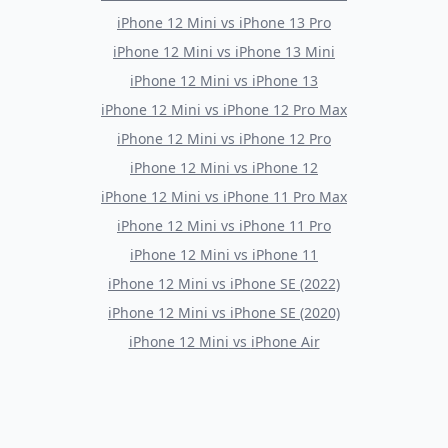
iPhone 12 Mini
vs
iPhone 13 Pro
iPhone 12 Mini
vs
iPhone 13 Mini
iPhone 12 Mini
vs
iPhone 13
iPhone 12 Mini
vs
iPhone 12 Pro Max
iPhone 12 Mini
vs
iPhone 12 Pro
iPhone 12 Mini
vs
iPhone 12
iPhone 12 Mini
vs
iPhone 11 Pro Max
iPhone 12 Mini
vs
iPhone 11 Pro
iPhone 12 Mini
vs
iPhone 11
iPhone 12 Mini
vs
iPhone SE (2022)
iPhone 12 Mini
vs
iPhone SE (2020)
iPhone 12 Mini
vs
iPhone Air