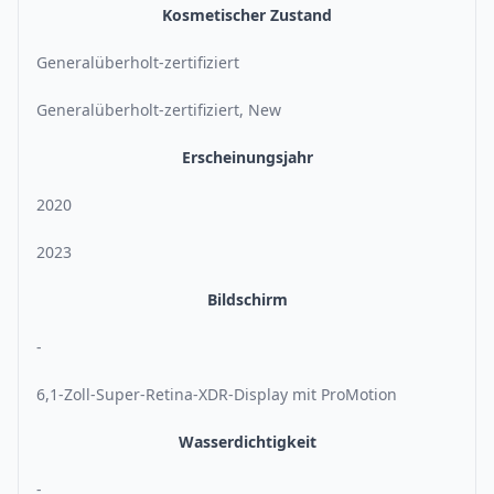
Kosmetischer Zustand
Generalüberholt-zertifiziert
Generalüberholt-zertifiziert, New
Erscheinungsjahr
2020
2023
Bildschirm
-
6,1-Zoll-Super-Retina-XDR-Display mit ProMotion
Wasserdichtigkeit
-