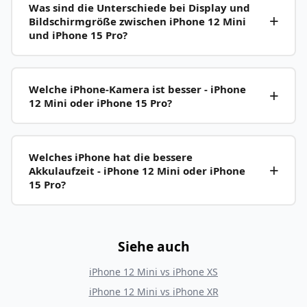
Was sind die Unterschiede bei Display und
Bildschirmgröße zwischen iPhone 12 Mini
und iPhone 15 Pro?
Welche iPhone-Kamera ist besser - iPhone
12 Mini oder iPhone 15 Pro?
Welches iPhone hat die bessere
Akkulaufzeit - iPhone 12 Mini oder iPhone
15 Pro?
Siehe auch
iPhone 12 Mini
vs
iPhone XS
iPhone 12 Mini
vs
iPhone XR