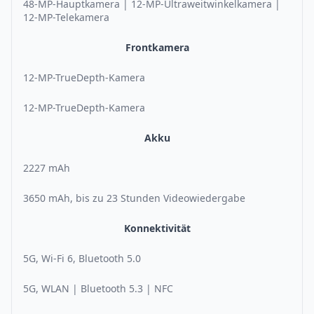
48-MP-Hauptkamera | 12-MP-Ultraweitwinkelkamera |
12-MP-Telekamera
Frontkamera
12-MP-TrueDepth-Kamera
12-MP-TrueDepth-Kamera
Akku
2227 mAh
3650 mAh, bis zu 23 Stunden Videowiedergabe
Konnektivität
5G, Wi-Fi 6, Bluetooth 5.0
5G, WLAN | Bluetooth 5.3 | NFC