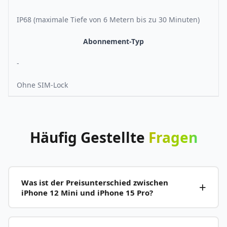
IP68 (maximale Tiefe von 6 Metern bis zu 30 Minuten)
Abonnement-Typ
-
Ohne SIM-Lock
Häufig
Gestellte
Fragen
Was ist der Preisunterschied zwischen
iPhone 12 Mini und iPhone 15 Pro?