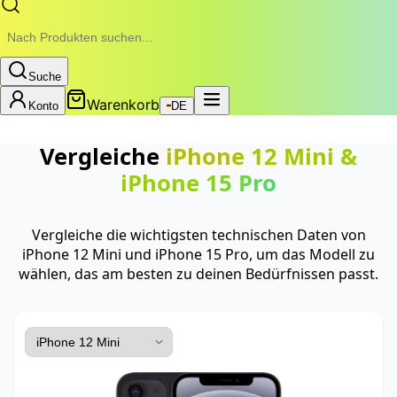
Suche
Warenkorb
Konto
DE
Vergleiche
iPhone 12 Mini
&
iPhone 15 Pro
Vergleiche die wichtigsten technischen Daten von
iPhone 12 Mini und iPhone 15 Pro, um das Modell zu
wählen, das am besten zu deinen Bedürfnissen passt.