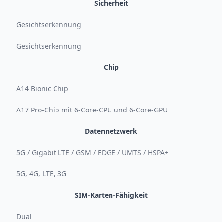
Sicherheit
Gesichtserkennung
Gesichtserkennung
Chip
A14 Bionic Chip
A17 Pro-Chip mit 6-Core-CPU und 6-Core-GPU
Datennetzwerk
5G / Gigabit LTE / GSM / EDGE / UMTS / HSPA+
5G, 4G, LTE, 3G
SIM-Karten-Fähigkeit
Dual