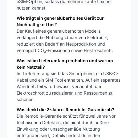
eSIM-Option, sodass du mehrere Tarife flexibel
nutzen kannst.
Wie trägt ein generalüberholtes Gerät zur
Nachhaltigkeit bei?
Der Kauf eines generalüberholten Modells
verlängert die Nutzungsdauer von Elektronik,
reduziert den Bedarf an Neuproduktion und
verringert CO₂-Emissionen sowie Elektroschrott.
Was ist im Lieferumfang enthalten und warum
kein Netzteil?
Im Lieferumfang sind das Smartphone, ein USB-C-
Kabel und ein SIM-Tool enthalten. Auf ein separates
Wandnetzteil wird bewusst verzichtet, um
Elektroschrott zu reduzieren und Ressourcen zu
schonen.
Was deckt die 2-Jahre-Remobile-Garantie ab?
Die Remobile-Garantie schützt für zwei Jahre vor
technischen Defekten, die nicht durch äußere
Einwirkung oder unsachgemäße Nutzung
entstanden sind; Details findest du in den