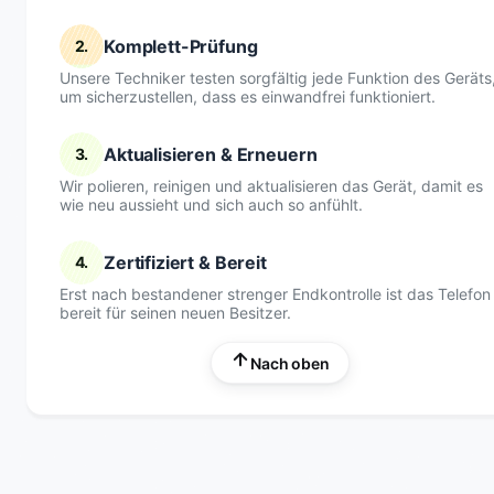
Komplett-Prüfung
2.
Unsere Techniker testen sorgfältig jede Funktion des Geräts
um sicherzustellen, dass es einwandfrei funktioniert.
Aktualisieren & Erneuern
3.
Wir polieren, reinigen und aktualisieren das Gerät, damit es
wie neu aussieht und sich auch so anfühlt.
Zertifiziert & Bereit
4.
Erst nach bestandener strenger Endkontrolle ist das Telefon
bereit für seinen neuen Besitzer.
Nach oben