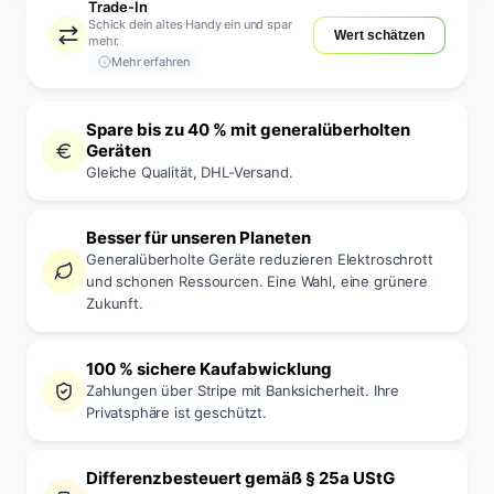
Trade-In
Schick dein altes Handy ein und spar
Wert schätzen
mehr.
Mehr erfahren
Spare bis zu 40 % mit generalüberholten
Geräten
Gleiche Qualität, DHL-Versand.
Besser für unseren Planeten
Generalüberholte Geräte reduzieren Elektroschrott
und schonen Ressourcen. Eine Wahl, eine grünere
Zukunft.
100 % sichere Kaufabwicklung
Zahlungen über Stripe mit Banksicherheit. Ihre
Privatsphäre ist geschützt.
Differenzbesteuert gemäß § 25a UStG