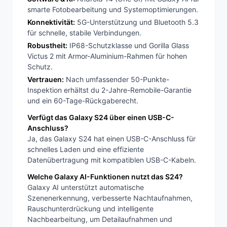
smarte Fotobearbeitung und Systemoptimierungen.
Konnektivität:
5G-Unterstützung und Bluetooth 5.3
für schnelle, stabile Verbindungen.
Robustheit:
IP68-Schutzklasse und Gorilla Glass
Victus 2 mit Armor-Aluminium-Rahmen für hohen
Schutz.
Vertrauen:
Nach umfassender 50-Punkte-
Inspektion erhältst du 2-Jahre-Remobile-Garantie
und ein 60-Tage-Rückgaberecht.
Verfügt das Galaxy S24 über einen USB-C-
Anschluss?
Ja, das Galaxy S24 hat einen USB-C-Anschluss für
schnelles Laden und eine effiziente
Datenübertragung mit kompatiblen USB-C-Kabeln.
Welche Galaxy AI-Funktionen nutzt das S24?
Galaxy AI unterstützt automatische
Szenenerkennung, verbesserte Nachtaufnahmen,
Rauschunterdrückung und intelligente
Nachbearbeitung, um Detailaufnahmen und