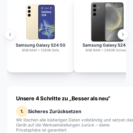
Samsung Galaxy S24 5G
Samsung Galaxy S24 5G
8GB RAM + 128GB Gelb
8GB RAM + 256GB Schwarz
Unsere 4 Schritte zu „Besser als neu“
Sicheres Zurücksetzen
1.
Wir löschen alle bisherigen Daten vollständig und setzen da
Gerät auf die Werkseinstellungen zurück – deine
Privatsphäre ist garantiert.