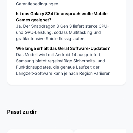
Garantiebedingungen.
Ist das Galaxy S24 für anspruchsvolle Mobile-
Games geeignet?
Ja. Der Snapdragon 8 Gen 3 liefert starke CPU-
und GPU-Leistung, sodass Multitasking und
grafikintensive Spiele flüssig laufen.
Wie lange erhält das Gerät Software-Updates?
Das Modell wird mit Android 14 ausgeliefert;
Samsung bietet regelmäßige Sicherheits- und
Funktionsupdates, die genaue Laufzeit der
Langzeit-Software kann je nach Region variieren.
Passt zu dir