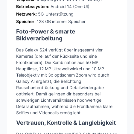
Betriebssystem:
Android 14 (One UI)
Netzwerk:
5G-Unterstützung
Speicher:
128 GB interner Speicher
Foto-Power & smarte
Bildverarbeitung
Das Galaxy S24 verfügt über insgesamt vier
Kameras (drei auf der Rückseite und eine
Frontkamera). Die Kombination aus 50 MP
Hauptlinse, 12 MP Ultraweitwinkel und 10 MP
Teleobjektiv mit 3x optischem Zoom wird durch
Galaxy AI ergänzt, die Belichtung,
Rauschunterdrückung und Detailwiedergabe
optimiert. Damit gelingen dir besonders bei
schwierigen Lichtverhältnissen hochwertige
Detailaufnahmen, während die Frontkamera klare
Selfies und Videocalls ermöglicht.
Vertrauen, Kontrolle & Langlebigkeit