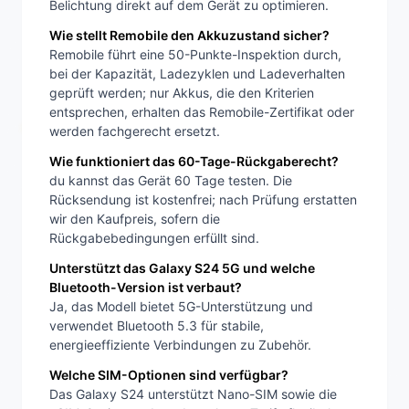
Belichtung direkt auf dem Gerät zu optimieren.
Wie stellt Remobile den Akkuzustand sicher?
Remobile führt eine 50-Punkte-Inspektion durch,
bei der Kapazität, Ladezyklen und Ladeverhalten
geprüft werden; nur Akkus, die den Kriterien
entsprechen, erhalten das Remobile-Zertifikat oder
werden fachgerecht ersetzt.
Wie funktioniert das 60-Tage-Rückgaberecht?
du kannst das Gerät 60 Tage testen. Die
Rücksendung ist kostenfrei; nach Prüfung erstatten
wir den Kaufpreis, sofern die
Rückgabebedingungen erfüllt sind.
Unterstützt das Galaxy S24 5G und welche
Bluetooth-Version ist verbaut?
Ja, das Modell bietet 5G-Unterstützung und
verwendet Bluetooth 5.3 für stabile,
energieeffiziente Verbindungen zu Zubehör.
Welche SIM-Optionen sind verfügbar?
Das Galaxy S24 unterstützt Nano-SIM sowie die