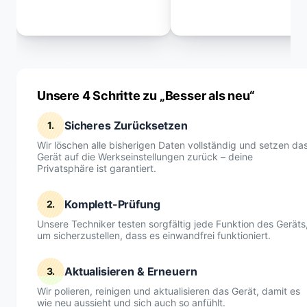
Unsere 4 Schritte zu „Besser als neu“
Sicheres Zurücksetzen
1.
Wir löschen alle bisherigen Daten vollständig und setzen da
Gerät auf die Werkseinstellungen zurück – deine
Privatsphäre ist garantiert.
Komplett-Prüfung
2.
Unsere Techniker testen sorgfältig jede Funktion des Geräts
um sicherzustellen, dass es einwandfrei funktioniert.
Aktualisieren & Erneuern
3.
Wir polieren, reinigen und aktualisieren das Gerät, damit es
wie neu aussieht und sich auch so anfühlt.