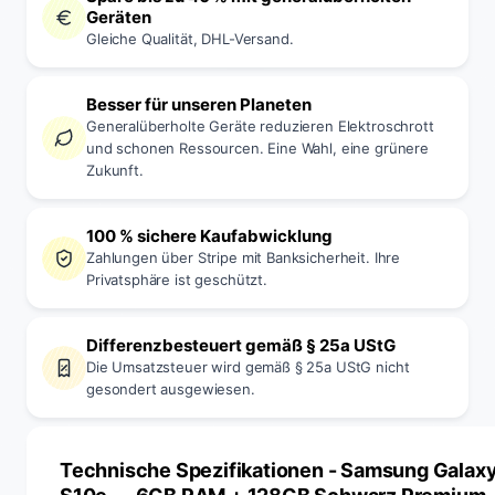
Geräten
Gleiche Qualität, DHL-Versand.
Besser für unseren Planeten
Generalüberholte Geräte reduzieren Elektroschrott
und schonen Ressourcen. Eine Wahl, eine grünere
Zukunft.
100 % sichere Kaufabwicklung
Zahlungen über Stripe mit Banksicherheit. Ihre
Privatsphäre ist geschützt.
Differenzbesteuert gemäß § 25a UStG
Die Umsatzsteuer wird gemäß § 25a UStG nicht
gesondert ausgewiesen.
Technische Spezifikationen
- Samsung Galax