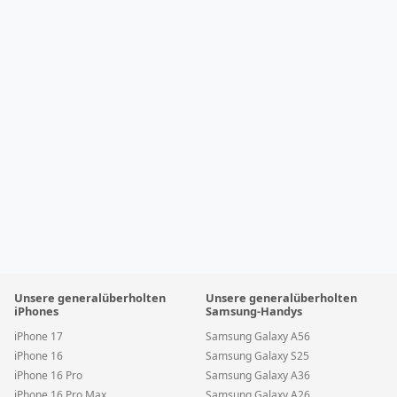
Unsere generalüberholten
Unsere generalüberholten
iPhones
Samsung-Handys
iPhone 17
Samsung Galaxy A56
iPhone 16
Samsung Galaxy S25
iPhone 16 Pro
Samsung Galaxy A36
iPhone 16 Pro Max
Samsung Galaxy A26