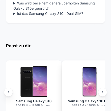
Was wird bei einem generalüberholten Samsung
Galaxy S10e geprüft?
Ist das Samsung Galaxy S10e Dual-SIM?
Passt zu dir
Samsung Galaxy S10
Samsung Galaxy S10 Plu
8GB RAM + 128GB Schwarz
8GB RAM + 128GB Schwarz