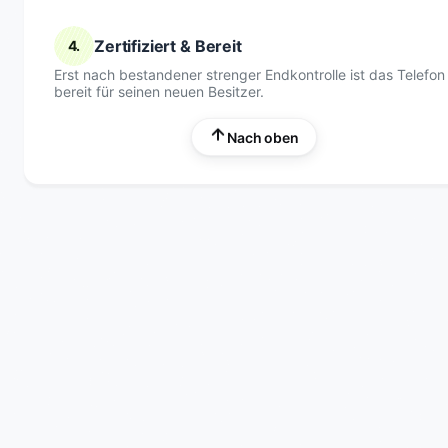
Zertifiziert & Bereit
4.
Erst nach bestandener strenger Endkontrolle ist das Telefon
bereit für seinen neuen Besitzer.
Nach oben