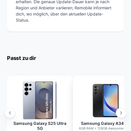
erhalten. Die genaue Update-Dauer kann je nach
Region und Anbieter variieren; Remobile informiert
dich, wo möglich, über den aktuellen Update-
Status.
Passt zu dir
Samsung Galaxy S25 Ultra
Samsung Galaxy A34 5G
5G
6GB RAM + 128GB Awesome Blac