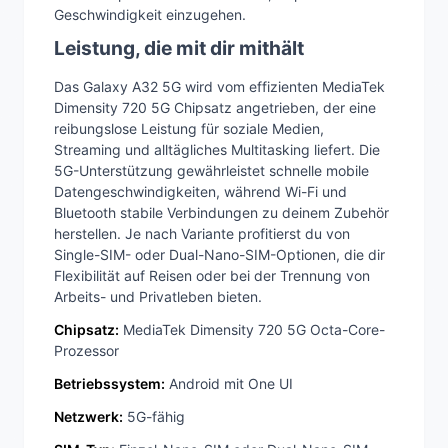
Geschwindigkeit einzugehen.
Leistung, die mit dir mithält
Das Galaxy A32 5G wird vom effizienten MediaTek
Dimensity 720 5G Chipsatz angetrieben, der eine
reibungslose Leistung für soziale Medien,
Streaming und alltägliches Multitasking liefert. Die
5G-Unterstützung gewährleistet schnelle mobile
Datengeschwindigkeiten, während Wi-Fi und
Bluetooth stabile Verbindungen zu deinem Zubehör
herstellen. Je nach Variante profitierst du von
Single-SIM- oder Dual-Nano-SIM-Optionen, die dir
Flexibilität auf Reisen oder bei der Trennung von
Arbeits- und Privatleben bieten.
Chipsatz:
MediaTek Dimensity 720 5G Octa-Core-
Prozessor
Betriebssystem:
Android mit One UI
Netzwerk:
5G-fähig