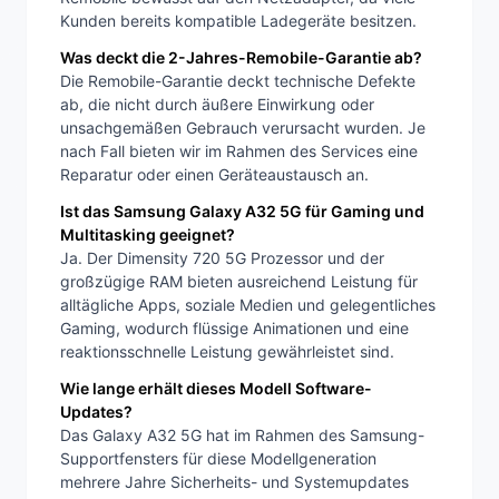
Kunden bereits kompatible Ladegeräte besitzen.
Was deckt die 2-Jahres-Remobile-Garantie ab?
Die Remobile-Garantie deckt technische Defekte
ab, die nicht durch äußere Einwirkung oder
unsachgemäßen Gebrauch verursacht wurden. Je
nach Fall bieten wir im Rahmen des Services eine
Reparatur oder einen Geräteaustausch an.
Ist das Samsung Galaxy A32 5G für Gaming und
Multitasking geeignet?
Ja. Der Dimensity 720 5G Prozessor und der
großzügige RAM bieten ausreichend Leistung für
alltägliche Apps, soziale Medien und gelegentliches
Gaming, wodurch flüssige Animationen und eine
reaktionsschnelle Leistung gewährleistet sind.
Wie lange erhält dieses Modell Software-
Updates?
Das Galaxy A32 5G hat im Rahmen des Samsung-
Supportfensters für diese Modellgeneration
mehrere Jahre Sicherheits- und Systemupdates