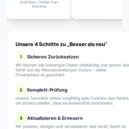
12GB RAM + 256GB Titan-
Silberblau
Unsere 4 Schritte zu „Besser als neu“
Sicheres Zurücksetzen
1.
Wir löschen alle bisherigen Daten vollständig und setzen da
Gerät auf die Werkseinstellungen zurück – deine
Privatsphäre ist garantiert.
Komplett-Prüfung
2.
Unsere Techniker testen sorgfältig jede Funktion des Geräts
um sicherzustellen, dass es einwandfrei funktioniert.
Aktualisieren & Erneuern
3.
Wir polieren, reinigen und aktualisieren das Gerät, damit es