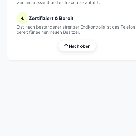
wie neu aussieht und sich auch so anfühlt.
Zertifiziert & Bereit
4.
Erst nach bestandener strenger Endkontrolle ist das Telefon
bereit für seinen neuen Besitzer.
Nach oben