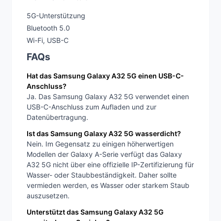
5G-Unterstützung
Bluetooth 5.0
Wi-Fi, USB-C
FAQs
Hat das Samsung Galaxy A32 5G einen USB-C-
Anschluss?
Ja. Das Samsung Galaxy A32 5G verwendet einen
USB-C-Anschluss zum Aufladen und zur
Datenübertragung.
Ist das Samsung Galaxy A32 5G wasserdicht?
Nein. Im Gegensatz zu einigen höherwertigen
Modellen der Galaxy A-Serie verfügt das Galaxy
A32 5G nicht über eine offizielle IP-Zertifizierung für
Wasser- oder Staubbeständigkeit. Daher sollte
vermieden werden, es Wasser oder starkem Staub
auszusetzen.
Unterstützt das Samsung Galaxy A32 5G