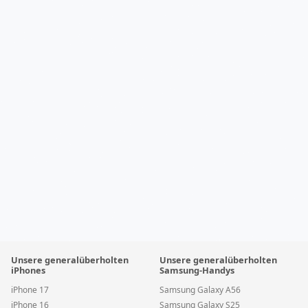
Unsere generalüberholten
Unsere generalüberholten
iPhones
Samsung-Handys
iPhone 17
Samsung Galaxy A56
iPhone 16
Samsung Galaxy S25