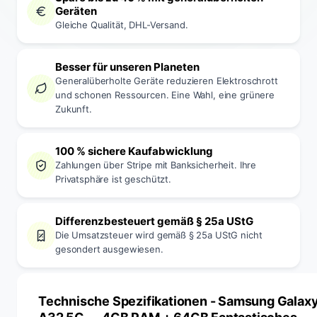
Geräten
Gleiche Qualität, DHL-Versand.
Besser für unseren Planeten
Generalüberholte Geräte reduzieren Elektroschrott
und schonen Ressourcen. Eine Wahl, eine grünere
Zukunft.
100 % sichere Kaufabwicklung
Zahlungen über Stripe mit Banksicherheit. Ihre
Privatsphäre ist geschützt.
Differenzbesteuert gemäß § 25a UStG
Die Umsatzsteuer wird gemäß § 25a UStG nicht
gesondert ausgewiesen.
Technische Spezifikationen
- Samsung Galax