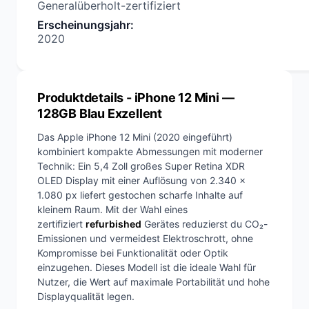
Generalüberholt-zertifiziert
Erscheinungsjahr
:
2020
Produktdetails
- iPhone 12 Mini —
128GB Blau Exzellent
Das Apple iPhone 12 Mini (2020 eingeführt)
kombiniert kompakte Abmessungen mit moderner
Technik: Ein 5,4 Zoll großes Super Retina XDR
OLED Display mit einer Auflösung von 2.340 x
1.080 px liefert gestochen scharfe Inhalte auf
kleinem Raum. Mit der Wahl eines
zertifiziert
refurbished
Gerätes reduzierst du CO₂-
Emissionen und vermeidest Elektroschrott, ohne
Kompromisse bei Funktionalität oder Optik
einzugehen. Dieses Modell ist die ideale Wahl für
Nutzer, die Wert auf maximale Portabilität und hohe
Displayqualität legen.