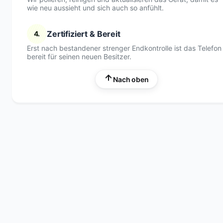
wie neu aussieht und sich auch so anfühlt.
Zertifiziert & Bereit
4.
Erst nach bestandener strenger Endkontrolle ist das Telefon
bereit für seinen neuen Besitzer.
Nach oben