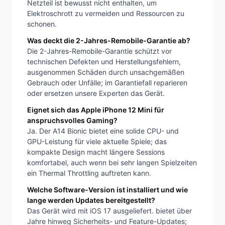
Netzteil ist bewusst nicht enthalten, um
Elektroschrott zu vermeiden und Ressourcen zu
schonen.
Was deckt die 2-Jahres-Remobile-Garantie ab?
Die 2-Jahres-Remobile-Garantie schützt vor
technischen Defekten und Herstellungsfehlern,
ausgenommen Schäden durch unsachgemäßen
Gebrauch oder Unfälle; im Garantiefall reparieren
oder ersetzen unsere Experten das Gerät.
Eignet sich das Apple iPhone 12 Mini für
anspruchsvolles Gaming?
Ja. Der A14 Bionic bietet eine solide CPU- und
GPU-Leistung für viele aktuelle Spiele; das
kompakte Design macht längere Sessions
komfortabel, auch wenn bei sehr langen Spielzeiten
ein Thermal Throttling auftreten kann.
Welche Software-Version ist installiert und wie
lange werden Updates bereitgestellt?
Das Gerät wird mit iOS 17 ausgeliefert. bietet über
Jahre hinweg Sicherheits- und Feature-Updates;