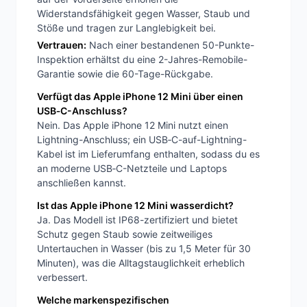
Widerstandsfähigkeit gegen Wasser, Staub und
Stöße und tragen zur Langlebigkeit bei.
Vertrauen:
Nach einer bestandenen 50-Punkte-
Inspektion erhältst du eine 2-Jahres-Remobile-
Garantie sowie die 60-Tage-Rückgabe.
Verfügt das Apple iPhone 12 Mini über einen
USB‑C-Anschluss?
Nein. Das Apple iPhone 12 Mini nutzt einen
Lightning-Anschluss; ein USB‑C-auf-Lightning-
Kabel ist im Lieferumfang enthalten, sodass du es
an moderne USB‑C-Netzteile und Laptops
anschließen kannst.
Ist das Apple iPhone 12 Mini wasserdicht?
Ja. Das Modell ist IP68-zertifiziert und bietet
Schutz gegen Staub sowie zeitweiliges
Untertauchen in Wasser (bis zu 1,5 Meter für 30
Minuten), was die Alltagstauglichkeit erheblich
verbessert.
Welche markenspezifischen