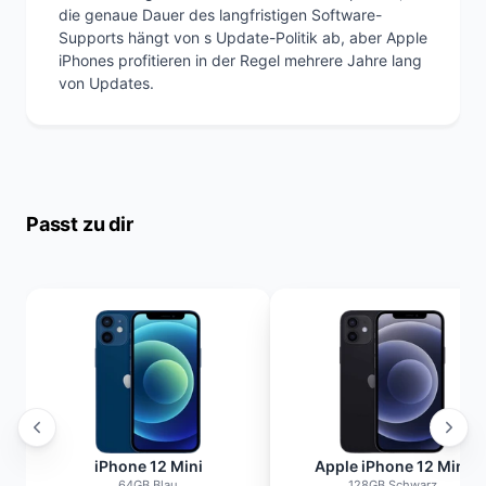
die genaue Dauer des langfristigen Software-
Supports hängt von s Update-Politik ab, aber Apple
iPhones profitieren in der Regel mehrere Jahre lang
von Updates.
Passt zu dir
iPhone 12 Mini
Apple iPhone 12 Mini
64GB Blau
128GB Schwarz