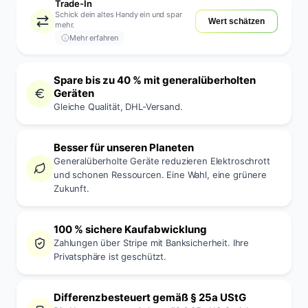
Trade-In
Schick dein altes Handy ein und spar
Wert schätzen
mehr.
Mehr erfahren
Spare bis zu 40 % mit generalüberholten
Geräten
Gleiche Qualität, DHL-Versand.
Besser für unseren Planeten
Generalüberholte Geräte reduzieren Elektroschrott
und schonen Ressourcen. Eine Wahl, eine grünere
Zukunft.
100 % sichere Kaufabwicklung
Zahlungen über Stripe mit Banksicherheit. Ihre
Privatsphäre ist geschützt.
Differenzbesteuert gemäß § 25a UStG