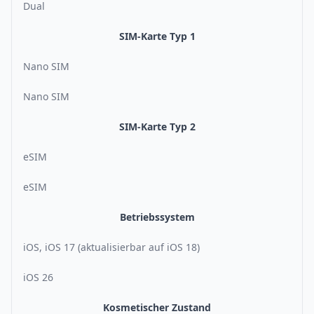
Dual
SIM-Karte Typ 1
Nano SIM
Nano SIM
SIM-Karte Typ 2
eSIM
eSIM
Betriebssystem
iOS, iOS 17 (aktualisierbar auf iOS 18)
iOS 26
Kosmetischer Zustand