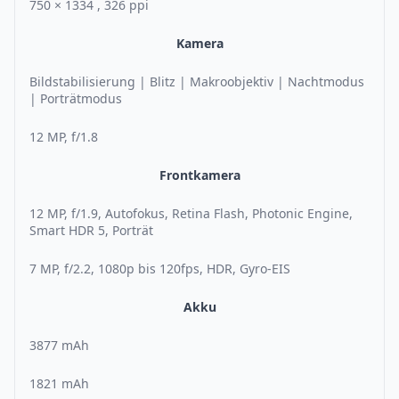
750 × 1334 , 326 ppi
Kamera
Bildstabilisierung | Blitz | Makroobjektiv | Nachtmodus
| Porträtmodus
12 MP, f/1.8
Frontkamera
12 MP, f/1.9, Autofokus, Retina Flash, Photonic Engine,
Smart HDR 5, Porträt
7 MP, f/2.2, 1080p bis 120fps, HDR, Gyro-EIS
Akku
3877 mAh
1821 mAh