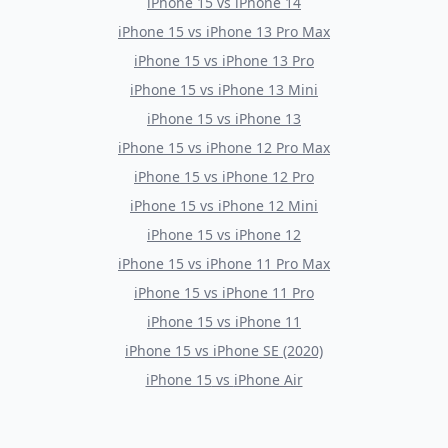
iPhone 15
vs
iPhone 14
iPhone 15
vs
iPhone 13 Pro Max
iPhone 15
vs
iPhone 13 Pro
iPhone 15
vs
iPhone 13 Mini
iPhone 15
vs
iPhone 13
iPhone 15
vs
iPhone 12 Pro Max
iPhone 15
vs
iPhone 12 Pro
iPhone 15
vs
iPhone 12 Mini
iPhone 15
vs
iPhone 12
iPhone 15
vs
iPhone 11 Pro Max
iPhone 15
vs
iPhone 11 Pro
iPhone 15
vs
iPhone 11
iPhone 15
vs
iPhone SE (2020)
iPhone 15
vs
iPhone Air