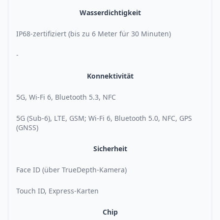
Wasserdichtigkeit
IP68-zertifiziert (bis zu 6 Meter für 30 Minuten)
-
Konnektivität
5G, Wi-Fi 6, Bluetooth 5.3, NFC
5G (Sub-6), LTE, GSM; Wi-Fi 6, Bluetooth 5.0, NFC, GPS
(GNSS)
Sicherheit
Face ID (über TrueDepth-Kamera)
Touch ID, Express-Karten
Chip