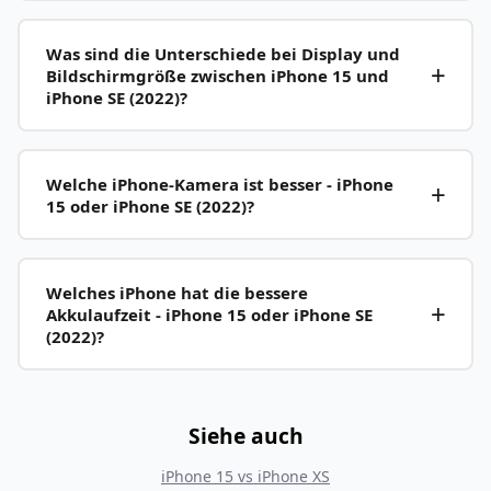
Was sind die Unterschiede bei Display und
Bildschirmgröße zwischen iPhone 15 und
iPhone SE (2022)?
Welche iPhone-Kamera ist besser - iPhone
15 oder iPhone SE (2022)?
Welches iPhone hat die bessere
Akkulaufzeit - iPhone 15 oder iPhone SE
(2022)?
Siehe auch
iPhone 15
vs
iPhone XS