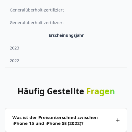
Generalüberholt-zertifiziert
Generalüberholt-zertifiziert
Erscheinungsjahr
2023
2022
Häufig
Gestellte
Fragen
Was ist der Preisunterschied zwischen
iPhone 15 und iPhone SE (2022)?