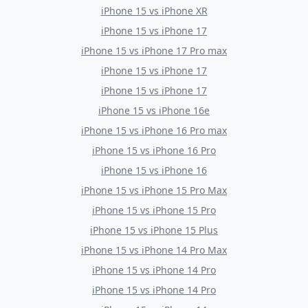
iPhone 15
vs
iPhone XR
iPhone 15
vs
iPhone 17
iPhone 15
vs
iPhone 17 Pro max
iPhone 15
vs
iPhone 17
iPhone 15
vs
iPhone 17
iPhone 15
vs
iPhone 16e
iPhone 15
vs
iPhone 16 Pro max
iPhone 15
vs
iPhone 16 Pro
iPhone 15
vs
iPhone 16
iPhone 15
vs
iPhone 15 Pro Max
iPhone 15
vs
iPhone 15 Pro
iPhone 15
vs
iPhone 15 Plus
iPhone 15
vs
iPhone 14 Pro Max
iPhone 15
vs
iPhone 14 Pro
iPhone 15
vs
iPhone 14 Pro