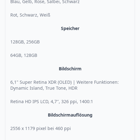
Blau, Gelb, Rose, Salbei, Schwarz
Rot, Schwarz, Weiß
Speicher
128GB, 256GB
64GB, 128GB
Bildschirm
6,1" Super Retina XDR (OLED) | Weitere Funktionen:
Dynamic Island, True Tone, HDR
Retina HD IPS LCD, 4,7″, 326 ppi, 1400:1
Bildschirmauflösung
2556 x 1179 pixel bei 460 ppi