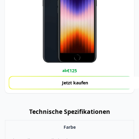
€
125
ab
Jetzt kaufen
Technische Spezifikationen
Farbe