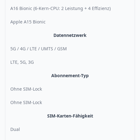
A16 Bionic (6-Kern-CPU: 2 Leistung + 4 Effizienz)
Apple A15 Bionic
Datennetzwerk
5G / 4G / LTE / UMTS / GSM
LTE, 5G, 3G
Abonnement-Typ
Ohne SIM-Lock
Ohne SIM-Lock
SIM-Karten-Fähigkeit
Dual