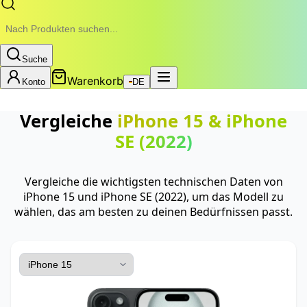
Suche
Warenkorb
Konto
DE
Vergleiche
iPhone 15
&
iPhone
SE (2022)
Vergleiche die wichtigsten technischen Daten von
iPhone 15 und iPhone SE (2022), um das Modell zu
wählen, das am besten zu deinen Bedürfnissen passt.