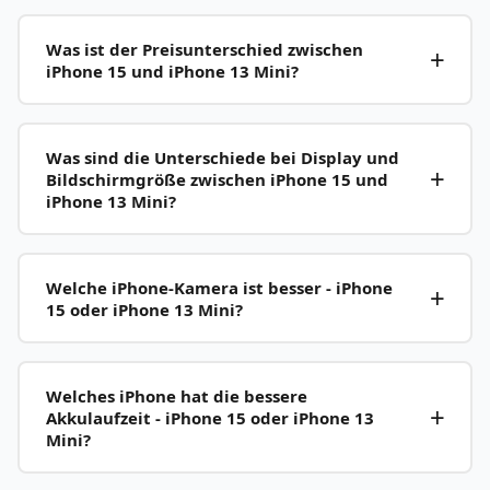
Was ist der Preisunterschied zwischen
iPhone 15 und iPhone 13 Mini?
Was sind die Unterschiede bei Display und
Bildschirmgröße zwischen iPhone 15 und
iPhone 13 Mini?
Welche iPhone-Kamera ist besser - iPhone
15 oder iPhone 13 Mini?
Welches iPhone hat die bessere
Akkulaufzeit - iPhone 15 oder iPhone 13
Mini?