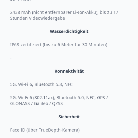
2438 mAh (nicht entfernbarer Li-Ion-Akku); bis zu 17
Stunden Videowiedergabe
Wasserdichtigkeit
IP68-zertifiziert (bis zu 6 Meter für 30 Minuten)
-
Konnektivität
5G, Wi-Fi 6, Bluetooth 5.3, NFC
5G, Wi-Fi 6 (802.11ax), Bluetooth 5.0, NFC, GPS /
GLONASS / Galileo / QZSS
Sicherheit
Face ID (über TrueDepth-Kamera)