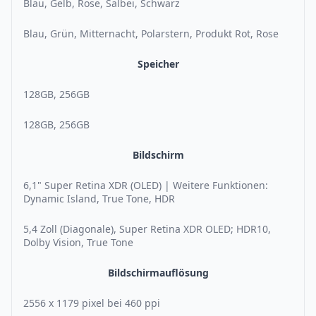
Blau, Gelb, Rose, Salbei, Schwarz
Blau, Grün, Mitternacht, Polarstern, Produkt Rot, Rose
Speicher
128GB, 256GB
128GB, 256GB
Bildschirm
6,1" Super Retina XDR (OLED) | Weitere Funktionen:
Dynamic Island, True Tone, HDR
5,4 Zoll (Diagonale), Super Retina XDR OLED; HDR10,
Dolby Vision, True Tone
Bildschirmauflösung
2556 x 1179 pixel bei 460 ppi