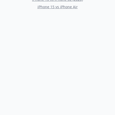
iPhone 15
vs
iPhone Air