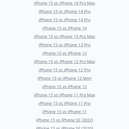
iPhone 15
vs
iPhone 14 Pro Max
iPhone 15
vs
iPhone 14 Pro
iPhone 15
vs
iPhone 14 Pro
iPhone 15
vs
iPhone 14
iPhone 15
vs
iPhone 13 Pro Max
iPhone 15
vs
iPhone 13 Pro
iPhone 15
vs
iPhone 13
iPhone 15
vs
iPhone 12 Pro Max
iPhone 15
vs
iPhone 12 Pro
iPhone 15
vs
iPhone 12 Mini
iPhone 15
vs
iPhone 12
iPhone 15
vs
iPhone 11 Pro Max
iPhone 15
vs
iPhone 11 Pro
iPhone 15
vs
iPhone 11
iPhone 15
vs
iPhone SE (2022)
iPhone 15
vs
iPhone SE (2020)