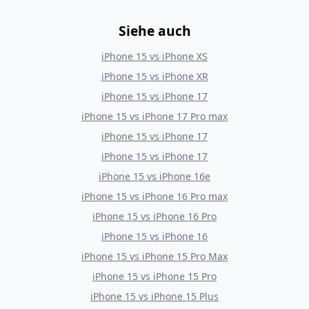
Siehe auch
iPhone 15
vs
iPhone XS
iPhone 15
vs
iPhone XR
iPhone 15
vs
iPhone 17
iPhone 15
vs
iPhone 17 Pro max
iPhone 15
vs
iPhone 17
iPhone 15
vs
iPhone 17
iPhone 15
vs
iPhone 16e
iPhone 15
vs
iPhone 16 Pro max
iPhone 15
vs
iPhone 16 Pro
iPhone 15
vs
iPhone 16
iPhone 15
vs
iPhone 15 Pro Max
iPhone 15
vs
iPhone 15 Pro
iPhone 15
vs
iPhone 15 Plus