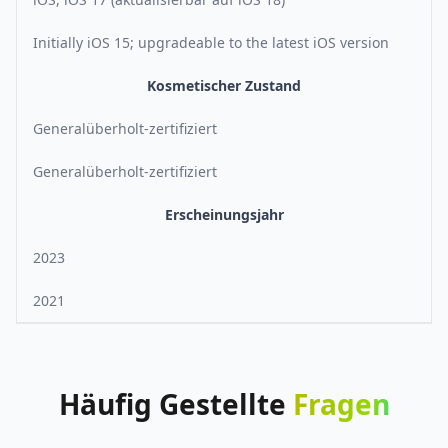
Initially iOS 15; upgradeable to the latest iOS version
Kosmetischer Zustand
Generalüberholt-zertifiziert
Generalüberholt-zertifiziert
Erscheinungsjahr
2023
2021
Häufig
Gestellte
Fragen