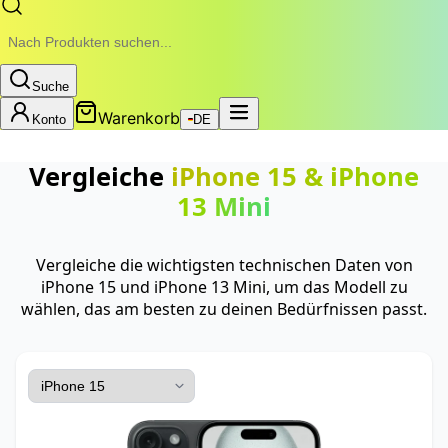
Suche
Warenkorb
Konto
DE
Vergleiche
iPhone 15
&
iPhone
13 Mini
Vergleiche die wichtigsten technischen Daten von
iPhone 15 und iPhone 13 Mini, um das Modell zu
wählen, das am besten zu deinen Bedürfnissen passt.