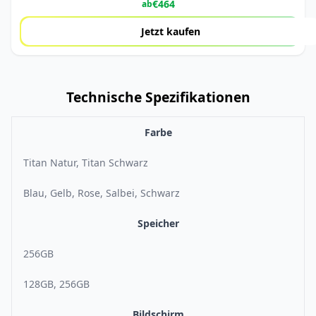
€
464
ab
Jetzt kaufen
Technische Spezifikationen
Farbe
Titan Natur, Titan Schwarz
Blau, Gelb, Rose, Salbei, Schwarz
Speicher
256GB
128GB, 256GB
Bildschirm