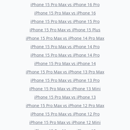
iPhone 15 Pro Max
vs
iPhone 16 Pro
iPhone 15 Pro Max
vs
iPhone 16
iPhone 15 Pro Max
vs
iPhone 15 Pro
iPhone 15 Pro Max
vs
iPhone 15 Plus
iPhone 15 Pro Max
vs
iPhone 14 Pro Max
iPhone 15 Pro Max
vs
iPhone 14 Pro
iPhone 15 Pro Max
vs
iPhone 14 Pro
iPhone 15 Pro Max
vs
iPhone 14
iPhone 15 Pro Max
vs
iPhone 13 Pro Max
iPhone 15 Pro Max
vs
iPhone 13 Pro
iPhone 15 Pro Max
vs
iPhone 13 Mini
iPhone 15 Pro Max
vs
iPhone 13
iPhone 15 Pro Max
vs
iPhone 12 Pro Max
iPhone 15 Pro Max
vs
iPhone 12 Pro
iPhone 15 Pro Max
vs
iPhone 12 Mini