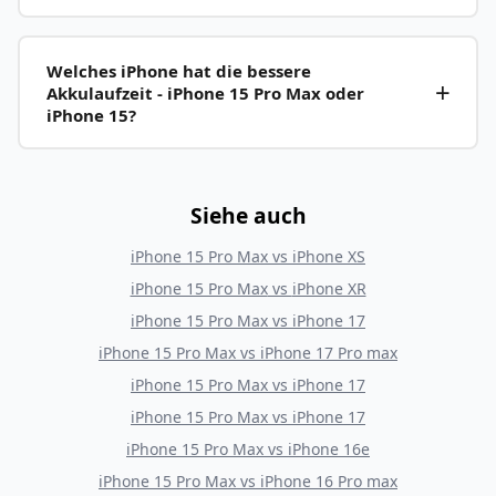
Welches iPhone hat die bessere
Akkulaufzeit - iPhone 15 Pro Max oder
iPhone 15?
Siehe auch
iPhone 15 Pro Max
vs
iPhone XS
iPhone 15 Pro Max
vs
iPhone XR
iPhone 15 Pro Max
vs
iPhone 17
iPhone 15 Pro Max
vs
iPhone 17 Pro max
iPhone 15 Pro Max
vs
iPhone 17
iPhone 15 Pro Max
vs
iPhone 17
iPhone 15 Pro Max
vs
iPhone 16e
iPhone 15 Pro Max
vs
iPhone 16 Pro max