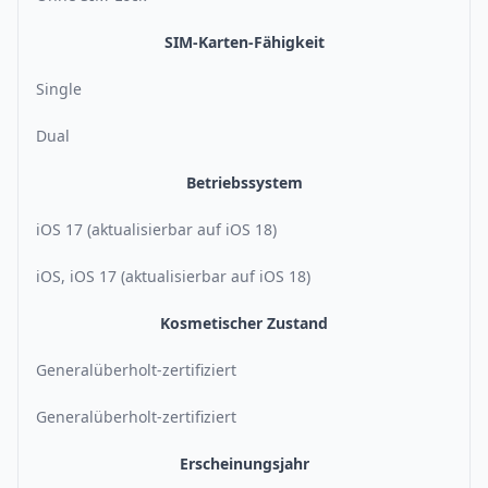
SIM-Karten-Fähigkeit
Single
Dual
Betriebssystem
iOS 17 (aktualisierbar auf iOS 18)
iOS, iOS 17 (aktualisierbar auf iOS 18)
Kosmetischer Zustand
Generalüberholt-zertifiziert
Generalüberholt-zertifiziert
Erscheinungsjahr