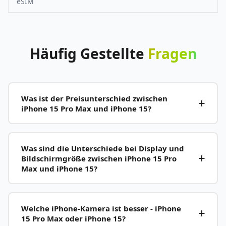
eSIM
Häufig
Gestellte
Fragen
Was ist der Preisunterschied zwischen
iPhone 15 Pro Max und iPhone 15?
Was sind die Unterschiede bei Display und
Bildschirmgröße zwischen iPhone 15 Pro
Max und iPhone 15?
Welche iPhone-Kamera ist besser - iPhone
15 Pro Max oder iPhone 15?