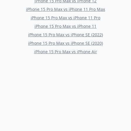
iPhone 15 Pro Max
vs
iPhone 12
iPhone 15 Pro Max
vs
iPhone 11 Pro Max
iPhone 15 Pro Max
vs
iPhone 11 Pro
iPhone 15 Pro Max
vs
iPhone 11
iPhone 15 Pro Max
vs
iPhone SE (2022)
iPhone 15 Pro Max
vs
iPhone SE (2020)
iPhone 15 Pro Max
vs
iPhone Air