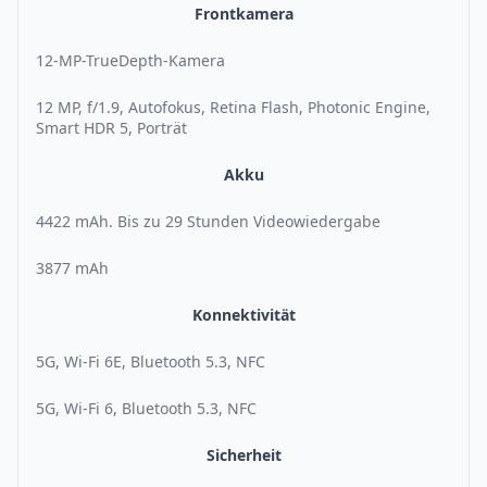
Frontkamera
12-MP-TrueDepth-Kamera
12 MP, f/1.9, Autofokus, Retina Flash, Photonic Engine,
Smart HDR 5, Porträt
Akku
4422 mAh. Bis zu 29 Stunden Videowiedergabe
3877 mAh
Konnektivität
5G, Wi-Fi 6E, Bluetooth 5.3, NFC
5G, Wi-Fi 6, Bluetooth 5.3, NFC
Sicherheit