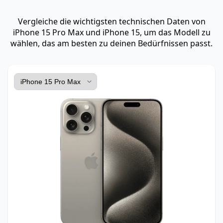
Vergleiche die wichtigsten technischen Daten von
iPhone 15 Pro Max und iPhone 15, um das Modell zu
wählen, das am besten zu deinen Bedürfnissen passt.