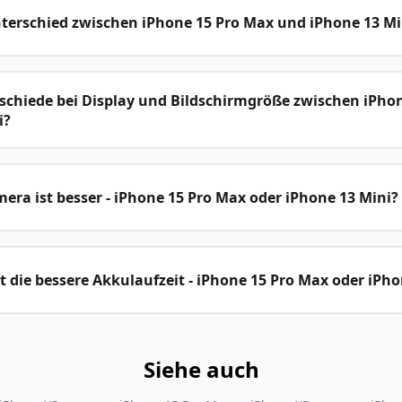
nterschied zwischen iPhone 15 Pro Max und iPhone 13 Mi
schiede bei Display und Bildschirmgröße zwischen iPho
i?
ra ist besser - iPhone 15 Pro Max oder iPhone 13 Mini?
 die bessere Akkulaufzeit - iPhone 15 Pro Max oder iPho
Siehe auch