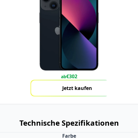
€
302
ab
Jetzt kaufen
Technische Spezifikationen
Farbe