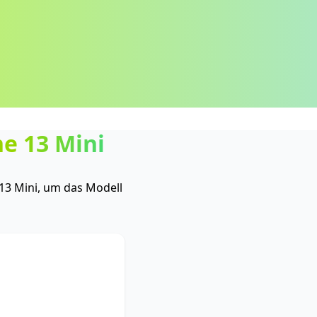
e 13 Mini
13 Mini, um das Modell