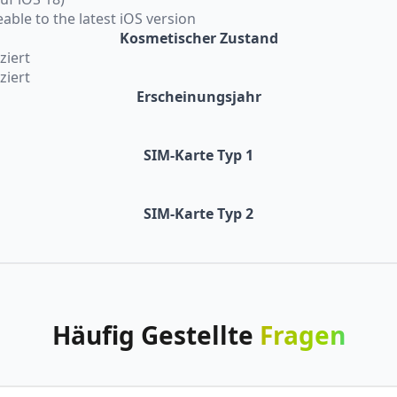
eable to the latest iOS version
Kosmetischer Zustand
ziert
ziert
Erscheinungsjahr
SIM-Karte Typ 1
SIM-Karte Typ 2
Häufig
Gestellte
Fragen