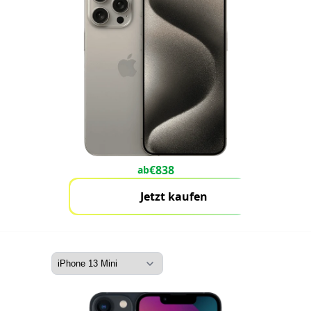
€
838
ab
Jetzt kaufen