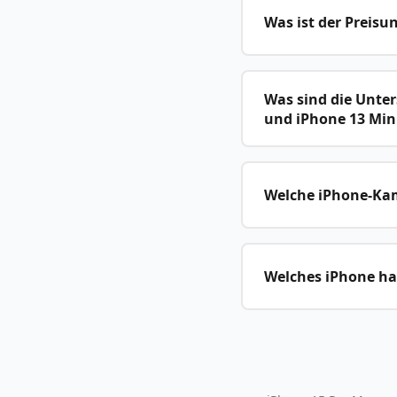
Was ist der Preisu
Was sind die Unter
und iPhone 13 Min
Welche iPhone-Kame
Welches iPhone hat