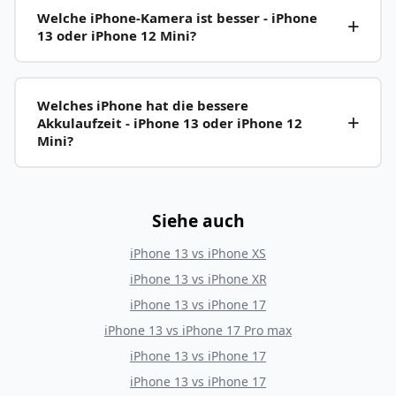
Welche iPhone-Kamera ist besser - iPhone
13 oder iPhone 12 Mini?
Welches iPhone hat die bessere
Akkulaufzeit - iPhone 13 oder iPhone 12
Mini?
Siehe auch
iPhone 13
vs
iPhone XS
iPhone 13
vs
iPhone XR
iPhone 13
vs
iPhone 17
iPhone 13
vs
iPhone 17 Pro max
iPhone 13
vs
iPhone 17
iPhone 13
vs
iPhone 17