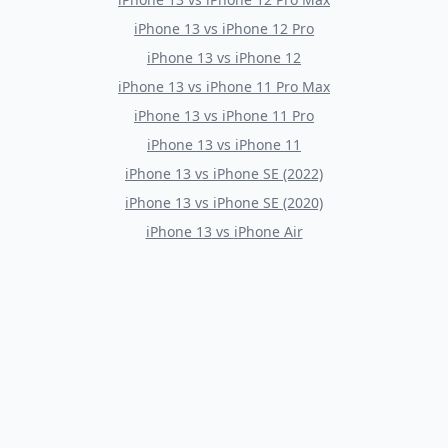
iPhone 13
vs
iPhone 12 Pro
iPhone 13
vs
iPhone 12
iPhone 13
vs
iPhone 11 Pro Max
iPhone 13
vs
iPhone 11 Pro
iPhone 13
vs
iPhone 11
iPhone 13
vs
iPhone SE (2022)
iPhone 13
vs
iPhone SE (2020)
iPhone 13
vs
iPhone Air