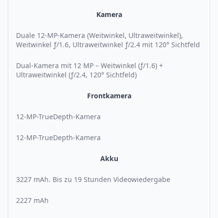
Kamera
Duale 12-MP-Kamera (Weitwinkel, Ultraweitwinkel),
Weitwinkel ƒ/1.6, Ultraweitwinkel ƒ/2.4 mit 120° Sichtfeld
Dual-Kamera mit 12 MP – Weitwinkel (ƒ/1.6) +
Ultraweitwinkel (ƒ/2.4, 120° Sichtfeld)
Frontkamera
12-MP-TrueDepth-Kamera
12-MP-TrueDepth-Kamera
Akku
3227 mAh. Bis zu 19 Stunden Videowiedergabe
2227 mAh