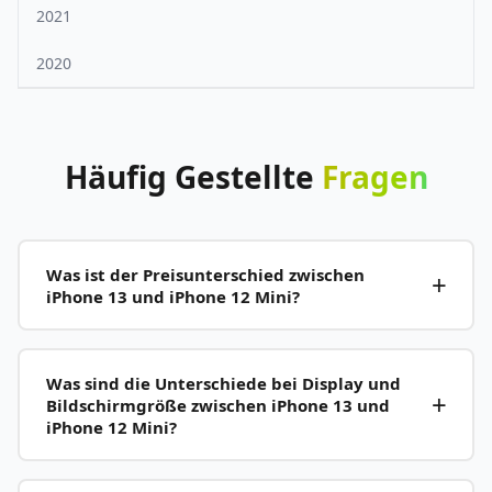
2021
2020
Häufig
Gestellte
Fragen
Was ist der Preisunterschied zwischen
iPhone 13 und iPhone 12 Mini?
Was sind die Unterschiede bei Display und
Bildschirmgröße zwischen iPhone 13 und
iPhone 12 Mini?