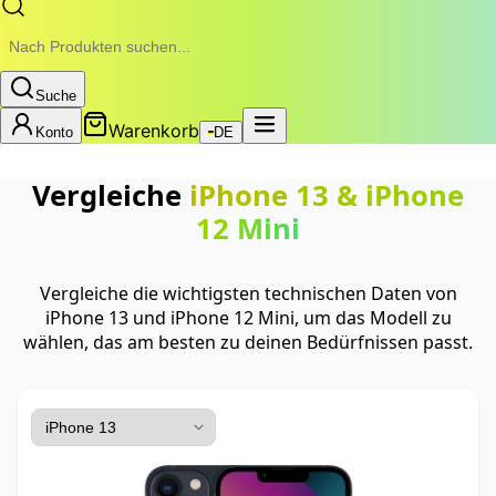
Suche
Warenkorb
Konto
DE
Vergleiche
iPhone 13
&
iPhone
12 Mini
Vergleiche die wichtigsten technischen Daten von
iPhone 13 und iPhone 12 Mini, um das Modell zu
wählen, das am besten zu deinen Bedürfnissen passt.