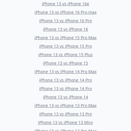
iPhone 13
vs
iPhone 16e
iPhone 13
vs
iPhone 16 Pro max
iPhone 13
vs
iPhone 16 Pro
iPhone 13
vs
iPhone 16
iPhone 13
vs
iPhone 15 Pro Max
iPhone 13
vs
iPhone 15 Pro
iPhone 13
vs
iPhone 15 Plus
iPhone 13
vs
iPhone 15
iPhone 13
vs
iPhone 14 Pro Max
iPhone 13
vs
iPhone 14 Pro
iPhone 13
vs
iPhone 14 Pro
iPhone 13
vs
iPhone 14
iPhone 13
vs
iPhone 13 Pro Max
iPhone 13
vs
iPhone 13 Pro
iPhone 13
vs
iPhone 13 Mini
iPhone 13
vs
iPhone 12 Pro Max