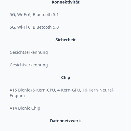
Konnektivität
5G, Wi-Fi 6, Bluetooth 5.1
5G, Wi-Fi 6, Bluetooth 5.0
Sicherheit
Gesichtserkennung
Gesichtserkennung
Chip
A15 Bionic (6-Kern-CPU, 4-Kern-GPU, 16-Kern-Neural-
Engine)
A14 Bionic Chip
Datennetzwerk