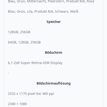
Blau, Grün, Mitternacht, Polarstern, Produkt Rot, Rose
Blau, Grün, Lila, Produkt Rot, Schwarz, Weiß
Speicher
128GB, 256GB
64GB, 128GB, 256GB
Bildschirm
6,1-Zoll-Super-Retina-XDR-Display
-
Bildschirmauflösung
2532 x 1170 pixel bei 460 ppi
2340 × 1080