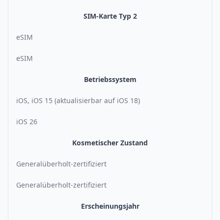
SIM-Karte Typ 2
eSIM
eSIM
Betriebssystem
iOS, iOS 15 (aktualisierbar auf iOS 18)
iOS 26
Kosmetischer Zustand
Generalüberholt-zertifiziert
Generalüberholt-zertifiziert
Erscheinungsjahr