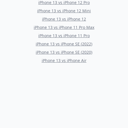
iPhone 13
vs
iPhone 12 Pro
iPhone 13
vs
iPhone 12 Mini
iPhone 13
vs
iPhone 12
iPhone 13
vs
iPhone 11 Pro Max
iPhone 13
vs
iPhone 11 Pro
iPhone 13
vs
iPhone SE (2022)
iPhone 13
vs
iPhone SE (2020)
iPhone 13
vs
iPhone Air