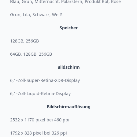
Blau, Grün, Mitternacht, Polarstern, Produkt Rot, Rose
Grün, Lila, Schwarz, Weiß
Speicher
128GB, 256GB
64GB, 128GB, 256GB
Bildschirm
6,1-Zoll-Super-Retina-XDR-Display
6,1-Zoll-Liquid-Retina-Display
Bildschirmauflösung
2532 x 1170 pixel bei 460 ppi
1792 x 828 pixel bei 326 ppi