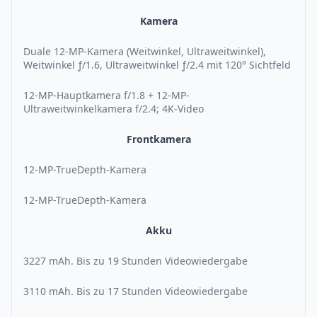
Kamera
Duale 12-MP-Kamera (Weitwinkel, Ultraweitwinkel),
Weitwinkel ƒ/1.6, Ultraweitwinkel ƒ/2.4 mit 120° Sichtfeld
12-MP-Hauptkamera f/1.8 + 12-MP-
Ultraweitwinkelkamera f/2.4; 4K-Video
Frontkamera
12-MP-TrueDepth-Kamera
12-MP-TrueDepth-Kamera
Akku
3227 mAh. Bis zu 19 Stunden Videowiedergabe
3110 mAh. Bis zu 17 Stunden Videowiedergabe