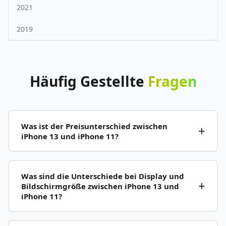
2021
2019
Häufig
Gestellte
Fragen
Was ist der Preisunterschied zwischen
iPhone 13 und iPhone 11?
Was sind die Unterschiede bei Display und
Bildschirmgröße zwischen iPhone 13 und
iPhone 11?