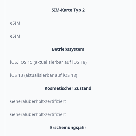
SIM-Karte Typ 2
eSIM
eSIM
Betriebssystem
iOS, iOS 15 (aktualisierbar auf iOS 18)
iOS 13 (aktualisierbar auf iOS 18)
Kosmetischer Zustand
Generalüberholt-zertifiziert
Generalüberholt-zertifiziert
Erscheinungsjahr