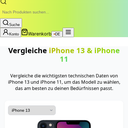
Suche
Warenkorb
Konto
DE
Vergleiche
iPhone 13
&
iPhone
11
Vergleiche die wichtigsten technischen Daten von
iPhone 13 und iPhone 11, um das Modell zu wählen,
das am besten zu deinen Bedürfnissen passt.