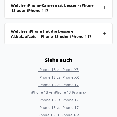
Welche iPhone-Kamera ist besser - iPhone
13 oder iPhone 11?
Welches iPhone hat die bessere
Akkulaufzeit - iPhone 13 oder iPhone 11?
Siehe auch
iPhone 13
vs
iPhone XS
iPhone 13
vs
iPhone XR
iPhone 13
vs
iPhone 17
iPhone 13
vs
iPhone 17 Pro max
iPhone 13
vs
iPhone 17
iPhone 13
vs
iPhone 17
iPhone 13
vs
iPhone 16e