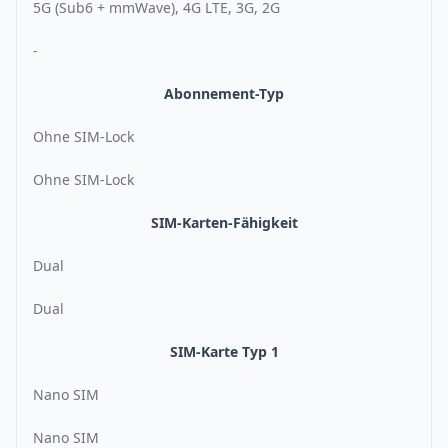
5G (Sub6 + mmWave), 4G LTE, 3G, 2G
-
Abonnement-Typ
Ohne SIM-Lock
Ohne SIM-Lock
SIM-Karten-Fähigkeit
Dual
Dual
SIM-Karte Typ 1
Nano SIM
Nano SIM