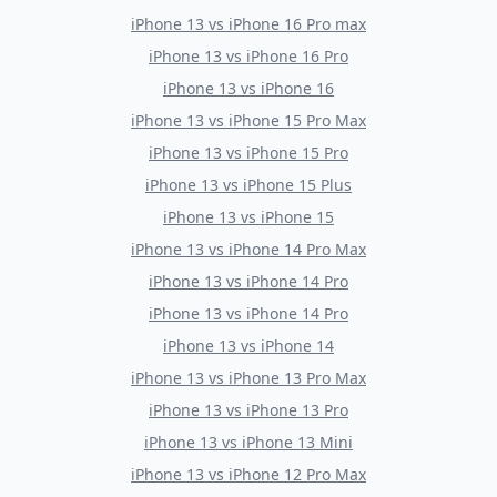
iPhone 13
vs
iPhone 16 Pro max
iPhone 13
vs
iPhone 16 Pro
iPhone 13
vs
iPhone 16
iPhone 13
vs
iPhone 15 Pro Max
iPhone 13
vs
iPhone 15 Pro
iPhone 13
vs
iPhone 15 Plus
iPhone 13
vs
iPhone 15
iPhone 13
vs
iPhone 14 Pro Max
iPhone 13
vs
iPhone 14 Pro
iPhone 13
vs
iPhone 14 Pro
iPhone 13
vs
iPhone 14
iPhone 13
vs
iPhone 13 Pro Max
iPhone 13
vs
iPhone 13 Pro
iPhone 13
vs
iPhone 13 Mini
iPhone 13
vs
iPhone 12 Pro Max