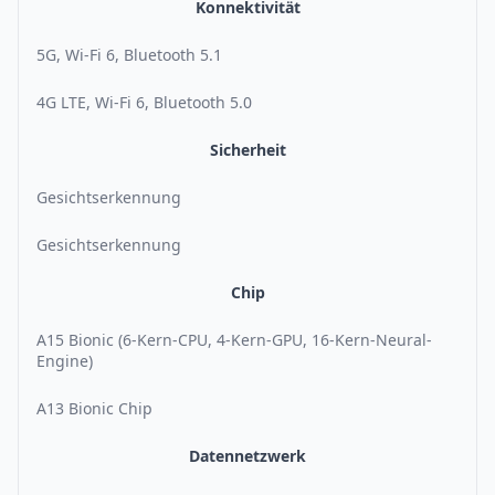
Konnektivität
5G, Wi-Fi 6, Bluetooth 5.1
4G LTE, Wi-Fi 6, Bluetooth 5.0
Sicherheit
Gesichtserkennung
Gesichtserkennung
Chip
A15 Bionic (6-Kern-CPU, 4-Kern-GPU, 16-Kern-Neural-
Engine)
A13 Bionic Chip
Datennetzwerk