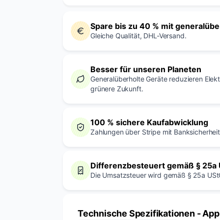
Spare bis zu 40 % mit generalüb
Gleiche Qualität, DHL-Versand.
Besser für unseren Planeten
Generalüberholte Geräte reduzieren Elek
grünere Zukunft.
100 % sichere Kaufabwicklung
Zahlungen über Stripe mit Banksicherheit.
Differenzbesteuert gemäß § 25a
Die Umsatzsteuer wird gemäß § 25a USt
Technische Spezifikationen
- App