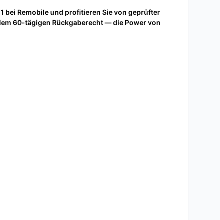
1 bei Remobile und profitieren Sie von geprüfter
d dem 60-tägigen Rückgaberecht — die Power von