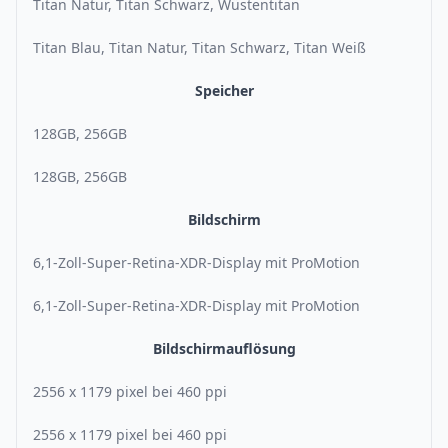
Titan Natur, Titan Schwarz, Wüstentitan
Titan Blau, Titan Natur, Titan Schwarz, Titan Weiß
Speicher
128GB, 256GB
128GB, 256GB
Bildschirm
6,1-Zoll-Super-Retina-XDR-Display mit ProMotion
6,1-Zoll-Super-Retina-XDR-Display mit ProMotion
Bildschirmauflösung
2556 x 1179 pixel bei 460 ppi
2556 x 1179 pixel bei 460 ppi