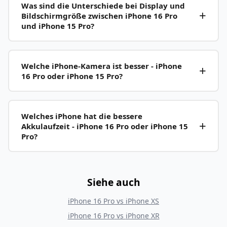
Was sind die Unterschiede bei Display und
Bildschirmgröße zwischen iPhone 16 Pro
und iPhone 15 Pro?
Welche iPhone-Kamera ist besser - iPhone
16 Pro oder iPhone 15 Pro?
Welches iPhone hat die bessere
Akkulaufzeit - iPhone 16 Pro oder iPhone 15
Pro?
Siehe auch
iPhone 16 Pro
vs
iPhone XS
iPhone 16 Pro
vs
iPhone XR