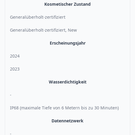
Kosmetischer Zustand
Generalüberholt-zertifiziert
Generalüberholt-zertifiziert, New
Erscheinungsjahr
2024
2023
Wasserdichtigkeit
-
IP68 (maximale Tiefe von 6 Metern bis zu 30 Minuten)
Datennetzwerk
-