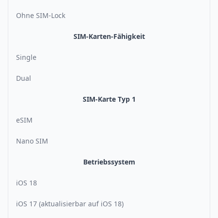
Ohne SIM-Lock
SIM-Karten-Fähigkeit
Single
Dual
SIM-Karte Typ 1
eSIM
Nano SIM
Betriebssystem
iOS 18
iOS 17 (aktualisierbar auf iOS 18)