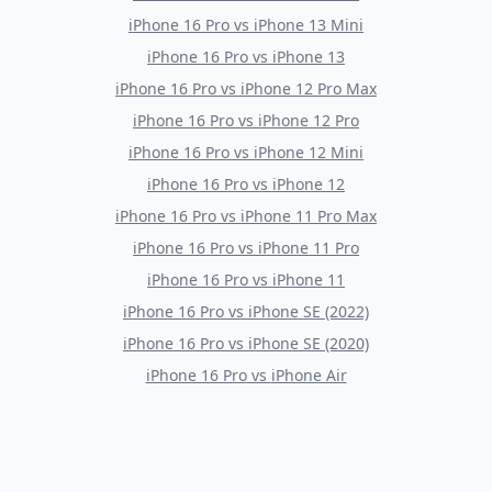
iPhone 16 Pro
vs
iPhone 13 Mini
iPhone 16 Pro
vs
iPhone 13
iPhone 16 Pro
vs
iPhone 12 Pro Max
iPhone 16 Pro
vs
iPhone 12 Pro
iPhone 16 Pro
vs
iPhone 12 Mini
iPhone 16 Pro
vs
iPhone 12
iPhone 16 Pro
vs
iPhone 11 Pro Max
iPhone 16 Pro
vs
iPhone 11 Pro
iPhone 16 Pro
vs
iPhone 11
iPhone 16 Pro
vs
iPhone SE (2022)
iPhone 16 Pro
vs
iPhone SE (2020)
iPhone 16 Pro
vs
iPhone Air