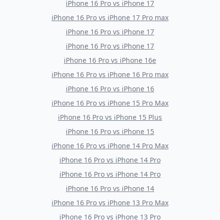
iPhone 16 Pro
vs
iPhone 17
iPhone 16 Pro
vs
iPhone 17 Pro max
iPhone 16 Pro
vs
iPhone 17
iPhone 16 Pro
vs
iPhone 17
iPhone 16 Pro
vs
iPhone 16e
iPhone 16 Pro
vs
iPhone 16 Pro max
iPhone 16 Pro
vs
iPhone 16
iPhone 16 Pro
vs
iPhone 15 Pro Max
iPhone 16 Pro
vs
iPhone 15 Plus
iPhone 16 Pro
vs
iPhone 15
iPhone 16 Pro
vs
iPhone 14 Pro Max
iPhone 16 Pro
vs
iPhone 14 Pro
iPhone 16 Pro
vs
iPhone 14 Pro
iPhone 16 Pro
vs
iPhone 14
iPhone 16 Pro
vs
iPhone 13 Pro Max
iPhone 16 Pro
vs
iPhone 13 Pro