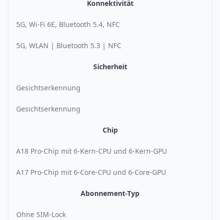
Konnektivität
5G, Wi-Fi 6E, Bluetooth 5.4, NFC
5G, WLAN | Bluetooth 5.3 | NFC
Sicherheit
Gesichtserkennung
Gesichtserkennung
Chip
A18 Pro-Chip mit 6-Kern-CPU und 6-Kern-GPU
A17 Pro-Chip mit 6-Core-CPU und 6-Core-GPU
Abonnement-Typ
Ohne SIM-Lock