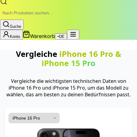
Suche
Warenkorb
Konto
DE
Vergleiche
iPhone 16 Pro
&
iPhone 15 Pro
Vergleiche die wichtigsten technischen Daten von
iPhone 16 Pro und iPhone 15 Pro, um das Modell zu
wählen, das am besten zu deinen Bedürfnissen passt.