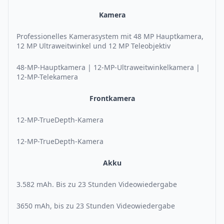
Kamera
Professionelles Kamerasystem mit 48 MP Hauptkamera,
12 MP Ultraweitwinkel und 12 MP Teleobjektiv
48-MP-Hauptkamera | 12-MP-Ultraweitwinkelkamera |
12-MP-Telekamera
Frontkamera
12-MP-TrueDepth-Kamera
12-MP-TrueDepth-Kamera
Akku
3.582 mAh. Bis zu 23 Stunden Videowiedergabe
3650 mAh, bis zu 23 Stunden Videowiedergabe