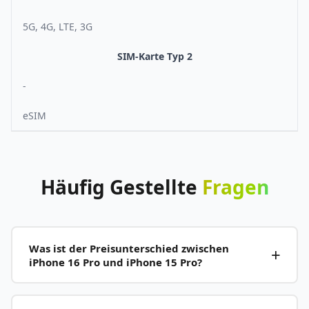
5G, 4G, LTE, 3G
SIM-Karte Typ 2
-
eSIM
Häufig
Gestellte
Fragen
Was ist der Preisunterschied zwischen
iPhone 16 Pro und iPhone 15 Pro?