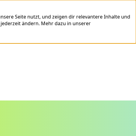
sere Seite nutzt, und zeigen dir relevantere Inhalte und
 jederzeit ändern.
Mehr dazu in unserer