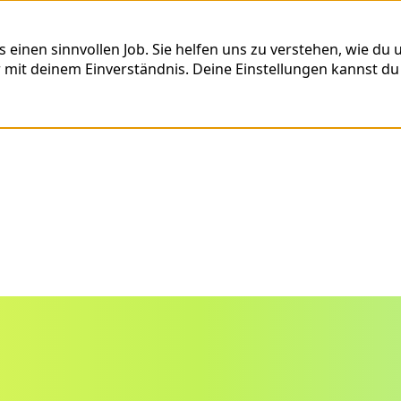
nen sinnvollen Job. Sie helfen uns zu verstehen, wie du un
r mit deinem Einverständnis. Deine Einstellungen kannst du