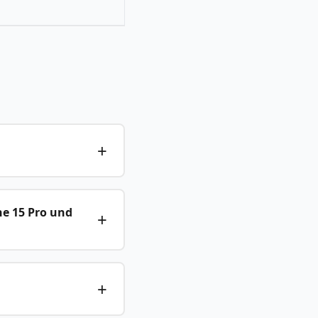
ne 15 Pro und