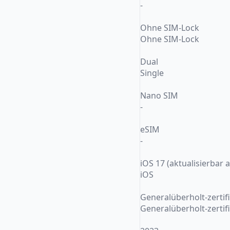
-
Ohne SIM-Lock
Ohne SIM-Lock
Dual
Single
Nano SIM
-
eSIM
-
iOS 17 (aktualisierbar 
iOS
Generalüberholt-zertifi
Generalüberholt-zertifi