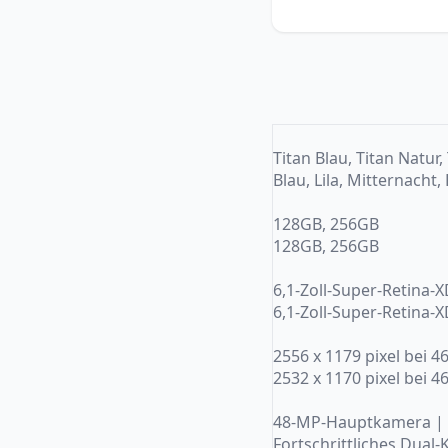
Titan Blau, Titan Natur
Blau, Lila, Mitternacht,
128GB, 256GB
128GB, 256GB
6,1-Zoll-Super-Retina-
6,1-Zoll-Super-Retina-
2556 x 1179 pixel bei 4
2532 x 1170 pixel bei 4
48-MP-Hauptkamera | 
Fortschrittliches Dua