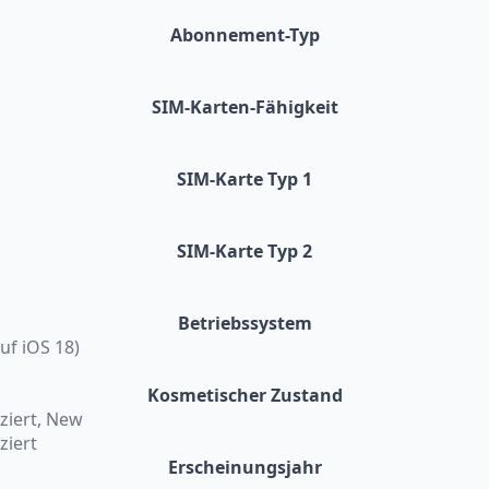
Abonnement-Typ
SIM-Karten-Fähigkeit
SIM-Karte Typ 1
SIM-Karte Typ 2
Betriebssystem
auf iOS 18)
Kosmetischer Zustand
ziert, New
ziert
Erscheinungsjahr