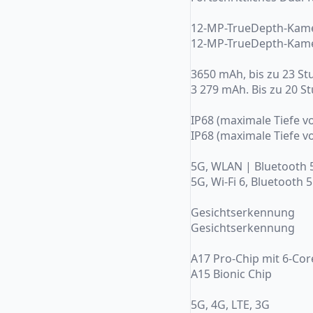
12-MP-TrueDepth-Kam
12-MP-TrueDepth-Kam
3650 mAh, bis zu 23 S
3 279 mAh. Bis zu 20 
IP68 (maximale Tiefe v
IP68 (maximale Tiefe v
5G, WLAN | Bluetooth 
5G, Wi-Fi 6, Bluetooth 5
Gesichtserkennung
Gesichtserkennung
A17 Pro-Chip mit 6-Co
A15 Bionic Chip
5G, 4G, LTE, 3G