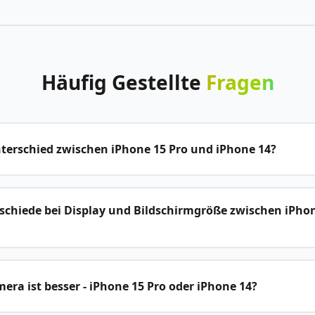
Häufig
Gestellte
Fragen
nterschied zwischen iPhone 15 Pro und iPhone 14?
schiede bei Display und Bildschirmgröße zwischen iPho
ra ist besser - iPhone 15 Pro oder iPhone 14?