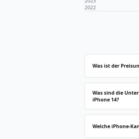
2023
2022
Was ist der Preisu
Was sind die Unter
iPhone 14?
Welche iPhone-Kame