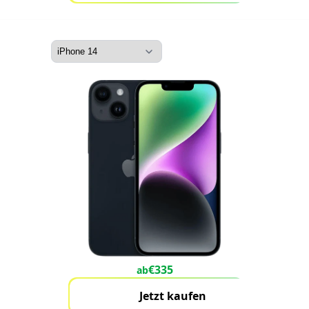
€
335
ab
Jetzt kaufen