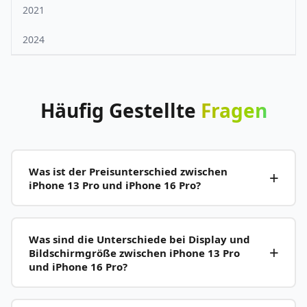
2021
2024
Häufig
Gestellte
Fragen
Was ist der Preisunterschied zwischen
iPhone 13 Pro und iPhone 16 Pro?
Was sind die Unterschiede bei Display und
Bildschirmgröße zwischen iPhone 13 Pro
und iPhone 16 Pro?