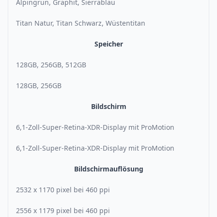
Alpingrün, Graphit, Sierrablau
Titan Natur, Titan Schwarz, Wüstentitan
Speicher
128GB, 256GB, 512GB
128GB, 256GB
Bildschirm
6,1-Zoll-Super-Retina-XDR-Display mit ProMotion
6,1-Zoll-Super-Retina-XDR-Display mit ProMotion
Bildschirmauflösung
2532 x 1170 pixel bei 460 ppi
2556 x 1179 pixel bei 460 ppi