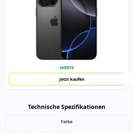
€
974
ab
Jetzt kaufen
Technische Spezifikationen
Farbe