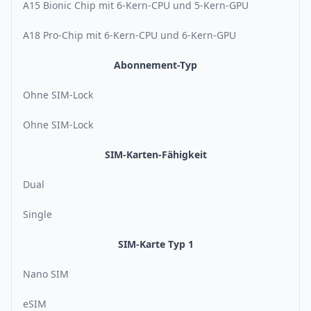
A15 Bionic Chip mit 6-Kern-CPU und 5-Kern-GPU
A18 Pro-Chip mit 6-Kern-CPU und 6-Kern-GPU
Abonnement-Typ
Ohne SIM-Lock
Ohne SIM-Lock
SIM-Karten-Fähigkeit
Dual
Single
SIM-Karte Typ 1
Nano SIM
eSIM