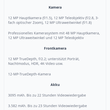
Kamera
12 MP Hauptkamera (f/1.5), 12 MP Teleobjektiv (f/2.8, 3-
fach optischer Zoom), 12 MP Ultraweitwinkel (f/1.8)
Professionelles Kamerasystem mit 48 MP Hauptkamera,
12 MP Ultraweitwinkel und 12 MP Teleobjektiv
Frontkamera
12 MP TrueDepth, f/2.2; unterstützt Porträt,
Nachtmodus, HDR, 4K-Video usw.
12-MP-TrueDepth-Kamera
Akku
3095 mAh. Bis zu 22 Stunden Videowiedergabe
3.582 mAh. Bis zu 23 Stunden Videowiedergabe