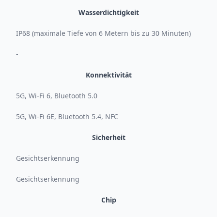
Wasserdichtigkeit
IP68 (maximale Tiefe von 6 Metern bis zu 30 Minuten)
-
Konnektivität
5G, Wi-Fi 6, Bluetooth 5.0
5G, Wi-Fi 6E, Bluetooth 5.4, NFC
Sicherheit
Gesichtserkennung
Gesichtserkennung
Chip