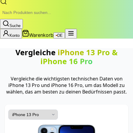
Suche
Warenkorb
Konto
DE
Vergleiche
iPhone 13 Pro
&
iPhone 16 Pro
Vergleiche die wichtigsten technischen Daten von
iPhone 13 Pro und iPhone 16 Pro, um das Modell zu
wählen, das am besten zu deinen Bedürfnissen passt.