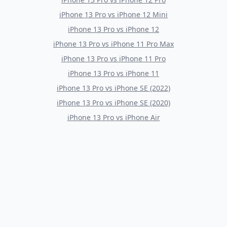
iPhone 13 Pro
vs
iPhone 12 Mini
iPhone 13 Pro
vs
iPhone 12
iPhone 13 Pro
vs
iPhone 11 Pro Max
iPhone 13 Pro
vs
iPhone 11 Pro
iPhone 13 Pro
vs
iPhone 11
iPhone 13 Pro
vs
iPhone SE (2022)
iPhone 13 Pro
vs
iPhone SE (2020)
iPhone 13 Pro
vs
iPhone Air