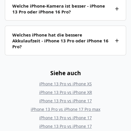
Welche iPhone-Kamera ist besser - iPhone
13 Pro oder iPhone 16 Pro?
Welches iPhone hat die bessere
Akkulaufzeit - iPhone 13 Pro oder iPhone 16
Pro?
Siehe auch
iPhone 13 Pro
vs
iPhone XS
iPhone 13 Pro
vs
iPhone XR
iPhone 13 Pro
vs
iPhone 17
iPhone 13 Pro
vs
iPhone 17 Pro max
iPhone 13 Pro
vs
iPhone 17
iPhone 13 Pro
vs
iPhone 17