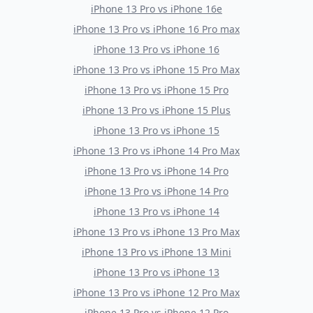
iPhone 13 Pro
vs
iPhone 16e
iPhone 13 Pro
vs
iPhone 16 Pro max
iPhone 13 Pro
vs
iPhone 16
iPhone 13 Pro
vs
iPhone 15 Pro Max
iPhone 13 Pro
vs
iPhone 15 Pro
iPhone 13 Pro
vs
iPhone 15 Plus
iPhone 13 Pro
vs
iPhone 15
iPhone 13 Pro
vs
iPhone 14 Pro Max
iPhone 13 Pro
vs
iPhone 14 Pro
iPhone 13 Pro
vs
iPhone 14 Pro
iPhone 13 Pro
vs
iPhone 14
iPhone 13 Pro
vs
iPhone 13 Pro Max
iPhone 13 Pro
vs
iPhone 13 Mini
iPhone 13 Pro
vs
iPhone 13
iPhone 13 Pro
vs
iPhone 12 Pro Max
iPhone 13 Pro
vs
iPhone 12 Pro