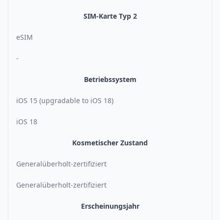
SIM-Karte Typ 2
eSIM
-
Betriebssystem
iOS 15 (upgradable to iOS 18)
iOS 18
Kosmetischer Zustand
Generalüberholt-zertifiziert
Generalüberholt-zertifiziert
Erscheinungsjahr