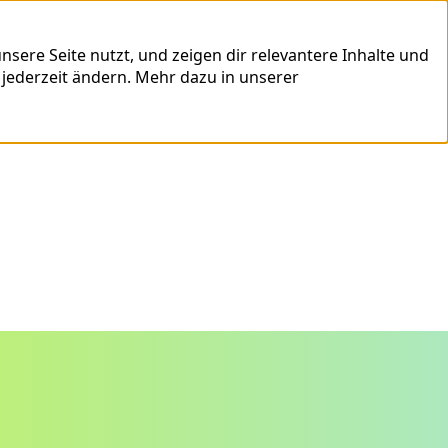
sere Seite nutzt, und zeigen dir relevantere Inhalte und
 jederzeit ändern.
Mehr dazu in unserer