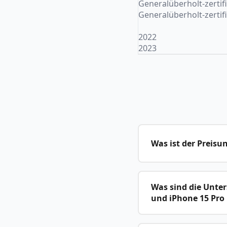
Generalüberholt-zertifi
Generalüberholt-zertifi
2022
2023
Was ist der Preisu
Was sind die Unter
und iPhone 15 Pro