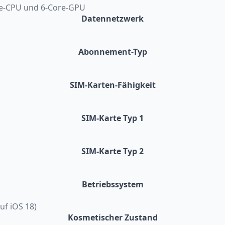
re-CPU und 6-Core-GPU
Datennetzwerk
Abonnement-Typ
SIM-Karten-Fähigkeit
SIM-Karte Typ 1
SIM-Karte Typ 2
Betriebssystem
auf iOS 18)
Kosmetischer Zustand