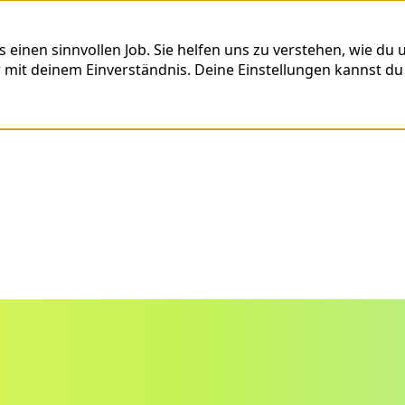
nen sinnvollen Job. Sie helfen uns zu verstehen, wie du un
r mit deinem Einverständnis. Deine Einstellungen kannst du