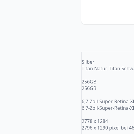
Silber
Titan Natur, Titan Schw
256GB
256GB
6,7-Zoll-Super-Retina-
6,7-Zoll-Super-Retina-
2778 x 1284
2796 x 1290 pixel bei 4