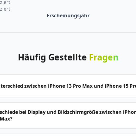
ziert
ziert
Erscheinungsjahr
Häufig
Gestellte
Fragen
nterschied zwischen iPhone 13 Pro Max und iPhone 15 P
schiede bei Display und Bildschirmgröße zwischen iPho
 Max?