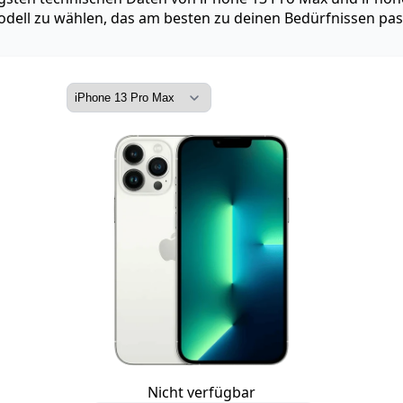
dell zu wählen, das am besten zu deinen Bedürfnissen pas
Nicht verfügbar