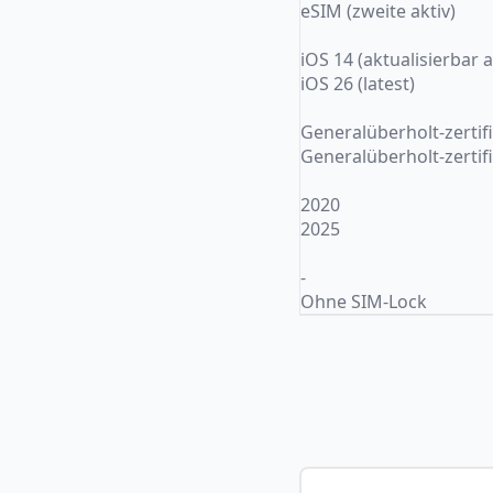
eSIM (zweite aktiv)
iOS 14 (aktualisierbar 
iOS 26 (latest)
Generalüberholt-zertifi
Generalüberholt-zertifi
2020
2025
-
Ohne SIM-Lock