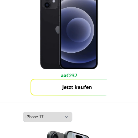
€
237
ab
Jetzt kaufen