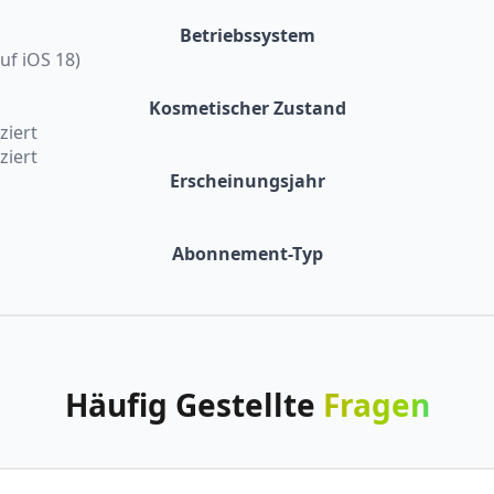
Betriebssystem
auf iOS 18)
Kosmetischer Zustand
ziert
ziert
Erscheinungsjahr
Abonnement-Typ
Häufig
Gestellte
Fragen