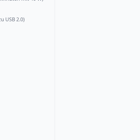
zu USB 2.0)