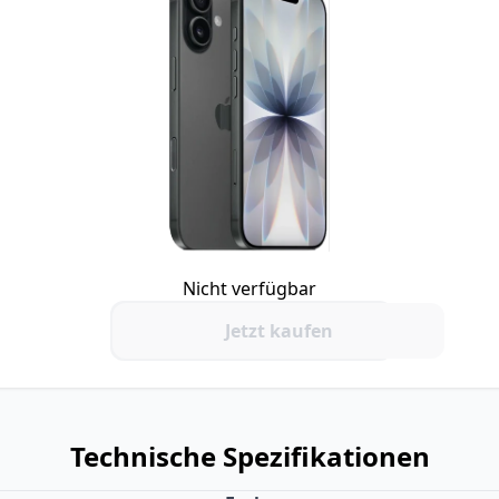
Nicht verfügbar
Jetzt kaufen
Technische Spezifikationen