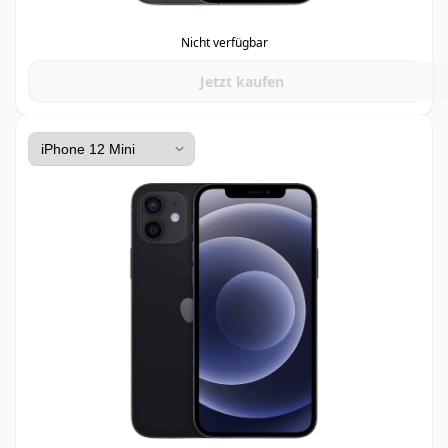
Nicht verfügbar
Jetzt kaufen