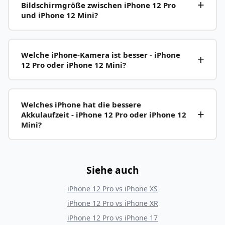
Bildschirmgröße zwischen iPhone 12 Pro
und iPhone 12 Mini?
Welche iPhone-Kamera ist besser - iPhone
12 Pro oder iPhone 12 Mini?
Welches iPhone hat die bessere
Akkulaufzeit - iPhone 12 Pro oder iPhone 12
Mini?
Siehe auch
iPhone 12 Pro
vs
iPhone XS
iPhone 12 Pro
vs
iPhone XR
iPhone 12 Pro
vs
iPhone 17