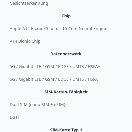
Gesichtserkennung
Chip
Apple A14 Bionic Chip mit 16-Core Neural Engine
A14 Bionic Chip
Datennetzwerk
5G / Gigabit LTE / GSM / EDGE / UMTS / HSPA+
5G / Gigabit LTE / GSM / EDGE / UMTS / HSPA+
SIM-Karten-Fähigkeit
Dual SIM (nano-SIM + eSIM)
Dual
SIM-Karte Typ 1