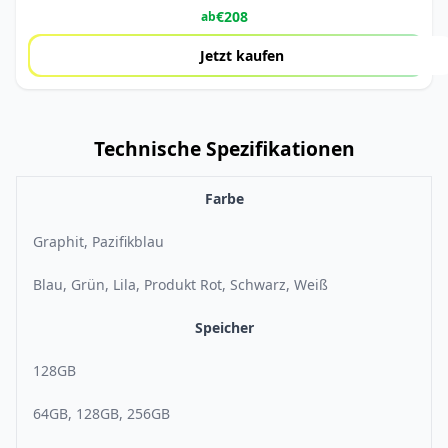
€
208
ab
Jetzt kaufen
Technische Spezifikationen
Farbe
Graphit, Pazifikblau
Blau, Grün, Lila, Produkt Rot, Schwarz, Weiß
Speicher
128GB
64GB, 128GB, 256GB