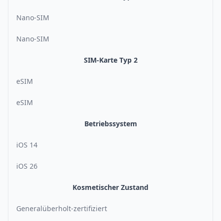
Nano-SIM
Nano-SIM
SIM-Karte Typ 2
eSIM
eSIM
Betriebssystem
iOS 14
iOS 26
Kosmetischer Zustand
Generalüberholt-zertifiziert