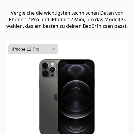
Vergleiche die wichtigsten technischen Daten von
iPhone 12 Pro und iPhone 12 Mini, um das Modell zu
wählen, das am besten zu deinen Bedürfnissen passt.