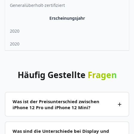
Generalüberholt-zertifiziert
Erscheinungsjahr
2020
2020
Häufig
Gestellte
Fragen
Was ist der Preisunterschied zwischen
iPhone 12 Pro und iPhone 12 Mini?
Was sind die Unterschiede bei Display und