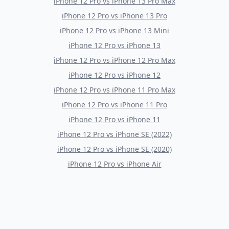
iPhone 12 Pro
vs
iPhone 13 Pro Max
iPhone 12 Pro
vs
iPhone 13 Pro
iPhone 12 Pro
vs
iPhone 13 Mini
iPhone 12 Pro
vs
iPhone 13
iPhone 12 Pro
vs
iPhone 12 Pro Max
iPhone 12 Pro
vs
iPhone 12
iPhone 12 Pro
vs
iPhone 11 Pro Max
iPhone 12 Pro
vs
iPhone 11 Pro
iPhone 12 Pro
vs
iPhone 11
iPhone 12 Pro
vs
iPhone SE (2022)
iPhone 12 Pro
vs
iPhone SE (2020)
iPhone 12 Pro
vs
iPhone Air