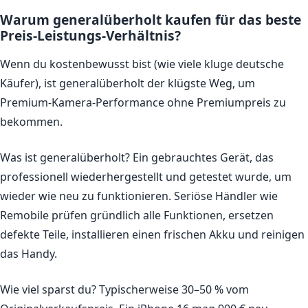
Warum generalüberholt kaufen für das beste
Preis-Leistungs-Verhältnis?
Wenn du kostenbewusst bist (wie viele kluge deutsche
Käufer), ist generalüberholt der klügste Weg, um
Premium-Kamera-Performance ohne Premiumpreis zu
bekommen.
Was ist generalüberholt?
Ein gebrauchtes Gerät, das
professionell wiederhergestellt und getestet wurde, um
wieder wie neu zu funktionieren. Seriöse Händler wie
Remobile prüfen gründlich alle Funktionen, ersetzen
defekte Teile, installieren einen frischen Akku und reinigen
das Handy.
Wie viel sparst du?
Typischerweise 30–50 % vom