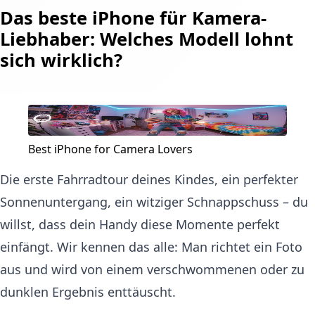
Das beste iPhone für Kamera-
Liebhaber: Welches Modell lohnt
sich wirklich?
Best iPhone for Camera Lovers
Die erste Fahrradtour deines Kindes, ein perfekter
Sonnenuntergang, ein witziger Schnappschuss – du
willst, dass dein Handy diese Momente perfekt
einfängt. Wir kennen das alle: Man richtet ein Foto
aus und wird von einem verschwommenen oder zu
dunklen Ergebnis enttäuscht.