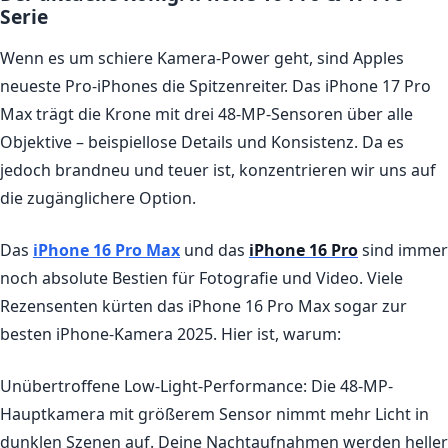
Serie
Wenn es um schiere Kamera-Power geht, sind Apples
neueste Pro-iPhones die Spitzenreiter. Das iPhone 17 Pro
Max trägt die Krone mit drei 48-MP-Sensoren über alle
Objektive – beispiellose Details und Konsistenz. Da es
jedoch brandneu und teuer ist, konzentrieren wir uns auf
die zugänglichere Option.
Das
iPhone 16 Pro Max
und das
iPhone 16 Pro
sind immer
noch absolute Bestien für Fotografie und Video. Viele
Rezensenten kürten das iPhone 16 Pro Max sogar zur
besten iPhone-Kamera 2025. Hier ist, warum:
Unübertroffene Low-Light-Performance:
Die 48-MP-
Hauptkamera mit größerem Sensor nimmt mehr Licht in
dunklen Szenen auf. Deine Nachtaufnahmen werden heller