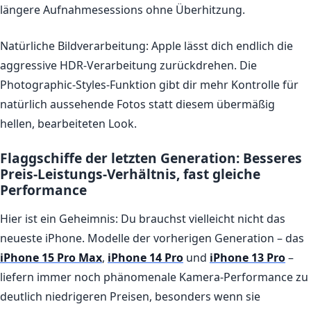
längere Aufnahmesessions ohne Überhitzung.
Natürliche Bildverarbeitung:
Apple lässt dich endlich die
aggressive HDR-Verarbeitung zurückdrehen. Die
Photographic-Styles-Funktion gibt dir mehr Kontrolle für
natürlich aussehende Fotos statt diesem übermäßig
hellen, bearbeiteten Look.
Flaggschiffe der letzten Generation: Besseres
Preis-Leistungs-Verhältnis, fast gleiche
Performance
Hier ist ein Geheimnis: Du brauchst vielleicht nicht das
neueste iPhone. Modelle der vorherigen Generation – das
iPhone 15 Pro Max
,
iPhone 14 Pro
und
iPhone 13 Pro
–
liefern immer noch phänomenale Kamera-Performance zu
deutlich niedrigeren Preisen, besonders wenn sie