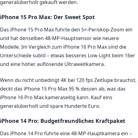
generalüberholt gekauft werden.
iPhone 15 Pro Max: Der Sweet Spot
Das iPhone 15 Pro Max führte den 5×-Periskop-Zoom ein
und hat denselben 48-MP-Hauptsensor wie neuere
Modelle. Im Vergleich zum iPhone 16 Pro Max sind die
Unterschiede subtil – etwas besseres Low-Light beim 16er
und eine höher auflösende Ultraweitkamera.
Wenn du nicht unbedingt 4K bei 120 fps Zeitlupe brauchst,
deckt das iPhone 15 Pro Max 95 % dessen ab, was das
iPhone 16 Pro Max kameraseitig kann. Kauf eins
generalüberholt und spare Hunderte Euro.
iPhone 14 Pro: Budgetfreundliches Kraftpaket
Das iPhone 14 Pro führte eine 48-MP-Hauptkamera ein –