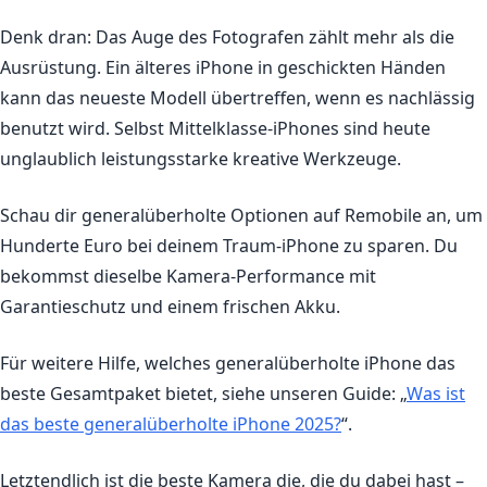
Denk dran: Das Auge des Fotografen zählt mehr als die
Ausrüstung. Ein älteres iPhone in geschickten Händen
kann das neueste Modell übertreffen, wenn es nachlässig
benutzt wird. Selbst Mittelklasse-iPhones sind heute
unglaublich leistungsstarke kreative Werkzeuge.
Schau dir generalüberholte Optionen auf Remobile an, um
Hunderte Euro bei deinem Traum-iPhone zu sparen. Du
bekommst dieselbe Kamera-Performance mit
Garantieschutz und einem frischen Akku.
Für weitere Hilfe, welches generalüberholte iPhone das
beste Gesamtpaket bietet, siehe unseren Guide: „
Was ist
das beste generalüberholte iPhone 2025?
“.
Letztendlich ist die beste Kamera die, die du dabei hast –