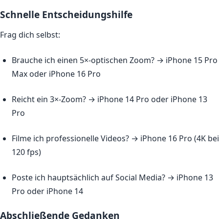
Schnelle Entscheidungshilfe
Frag dich selbst:
Brauche ich einen 5×-optischen Zoom? → iPhone 15 Pro
Max oder iPhone 16 Pro
Reicht ein 3×-Zoom? → iPhone 14 Pro oder iPhone 13
Pro
Filme ich professionelle Videos? → iPhone 16 Pro (4K bei
120 fps)
Poste ich hauptsächlich auf Social Media? → iPhone 13
Pro oder iPhone 14
Abschließende Gedanken