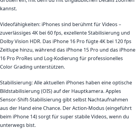
kannst.
Videofähigkeiten:
iPhones sind berühmt für Videos –
zuverlässiges 4K bei 60 fps, exzellente Stabilisierung und
Dolby Vision HDR. Das iPhone 16 Pro fügte 4K bei 120 fps
Zeitlupe hinzu, während das iPhone 15 Pro und das iPhone
16 Pro ProRes und Log-Kodierung für professionelles
Color Grading unterstützen.
Stabilisierung:
Alle aktuellen iPhones haben eine optische
Bildstabilisierung (OIS) auf der Hauptkamera. Apples
Sensor-Shift-Stabilisierung gibt selbst Nachtaufnahmen
aus der Hand eine Chance. Der Action-Modus (eingeführt
beim iPhone 14) sorgt für super stabile Videos, wenn du
unterwegs bist.