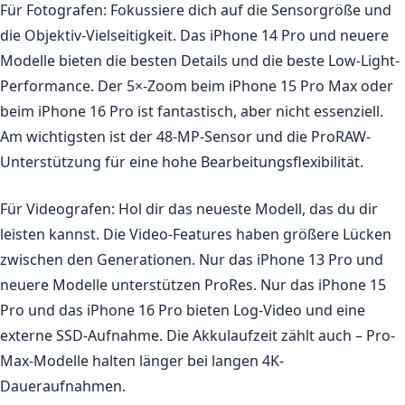
Für Fotografen:
Fokussiere dich auf die Sensorgröße und
die Objektiv-Vielseitigkeit. Das iPhone 14 Pro und neuere
Modelle bieten die besten Details und die beste Low-Light-
Performance. Der 5×-Zoom beim iPhone 15 Pro Max oder
beim iPhone 16 Pro ist fantastisch, aber nicht essenziell.
Am wichtigsten ist der 48-MP-Sensor und die ProRAW-
Unterstützung für eine hohe Bearbeitungsflexibilität.
Für Videografen:
Hol dir das neueste Modell, das du dir
leisten kannst. Die Video-Features haben größere Lücken
zwischen den Generationen. Nur das iPhone 13 Pro und
neuere Modelle unterstützen ProRes. Nur das iPhone 15
Pro und das iPhone 16 Pro bieten Log-Video und eine
externe SSD-Aufnahme. Die Akkulaufzeit zählt auch – Pro-
Max-Modelle halten länger bei langen 4K-
Daueraufnahmen.