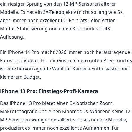
ein riesiger Sprung von den 12-MP-Sensoren älterer
Modelle. Es hat ein 3×-Teleobjektiv (nicht so lang wie 5×,
aber immer noch exzellent für Porträts), eine Action-
Modus-Stabilisierung und einen Kinomodus in 4K-
Auflösung.
Ein iPhone 14 Pro macht 2026 immer noch herausragende
Fotos und Videos. Hol dir eins zu einem guten Preis, und es
ist eine hervorragende Wahl für Kamera-Enthusiasten mit
kleinerem Budget.
iPhone 13 Pro: Einstiegs-Profi-Kamera
Das iPhone 13 Pro bietet einen 3× optischen Zoom,
Makrofotografie und einen Kinomodus. Während seine 12-
MP-Sensoren weniger detailliert sind als neuere Modelle,
produziert es immer noch exzellente Aufnahmen. Für