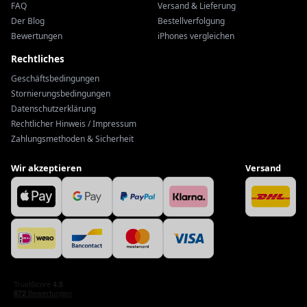
FAQ
Versand & Lieferung
Der Blog
Bestellverfolgung
Bewertungen
iPhones vergleichen
Rechtliches
Geschäftsbedingungen
Stornierungsbedingungen
Datenschutzerklärung
Rechtlicher Hinweis / Impressum
Zahlungsmethoden & Sicherheit
Wir akzeptieren
Versand