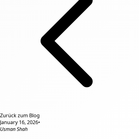
Zurück zum Blog
January 16, 2026
•
Usman Shah