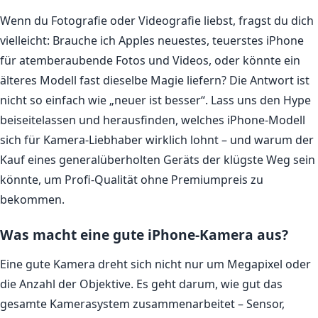
Wenn du Fotografie oder Videografie liebst, fragst du dich
vielleicht: Brauche ich Apples neuestes, teuerstes iPhone
für atemberaubende Fotos und Videos, oder könnte ein
älteres Modell fast dieselbe Magie liefern? Die Antwort ist
nicht so einfach wie „neuer ist besser“. Lass uns den Hype
beiseitelassen und herausfinden, welches iPhone-Modell
sich für Kamera-Liebhaber wirklich lohnt – und warum der
Kauf eines generalüberholten Geräts der klügste Weg sein
könnte, um Profi-Qualität ohne Premiumpreis zu
bekommen.
Was macht eine gute iPhone-Kamera aus?
Eine gute Kamera dreht sich nicht nur um Megapixel oder
die Anzahl der Objektive. Es geht darum, wie gut das
gesamte Kamerasystem zusammenarbeitet – Sensor,